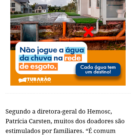
Segundo a diretora-geral do Hemosc,
Patrícia Carsten, muitos dos doadores são
estimulados por familiares. “É comum