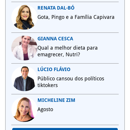
RENATA DAL-BÓ
Gota, Pingo e a Família Capivara
GIANNA CESCA
Qual a melhor dieta para
emagrecer, Nutri?
LÚCIO FLÁVIO
Público cansou dos políticos
tiktokers
MICHELINE ZIM
Agosto