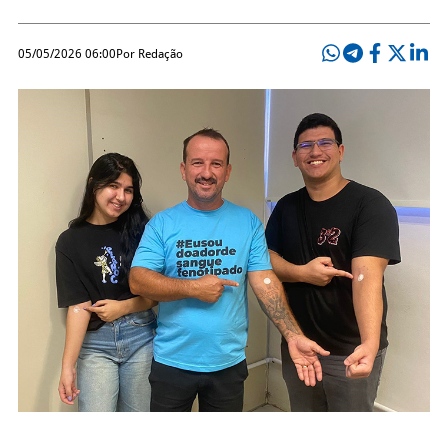
05/05/2026 06:00
Por Redação