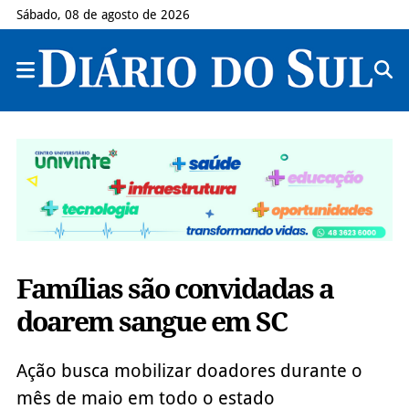
Sábado, 08 de agosto de 2026
Famílias são convidadas a
doarem sangue em SC
Ação busca mobilizar doadores durante o
mês de maio em todo o estado