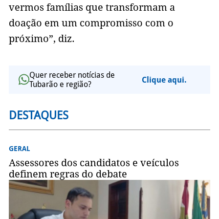
vermos famílias que transformam a
doação em um compromisso com o
próximo”, diz.
Quer receber notícias de
Clique aqui.
Tubarão e região?
DESTAQUES
GERAL
Assessores dos candidatos e veículos
definem regras do debate