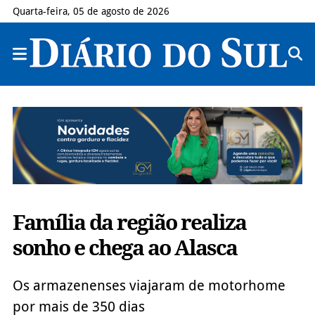
Quarta-feira, 05 de agosto de 2026
Família da região realiza
sonho e chega ao Alasca
Os armazenenses viajaram de motorhome
por mais de 350 dias