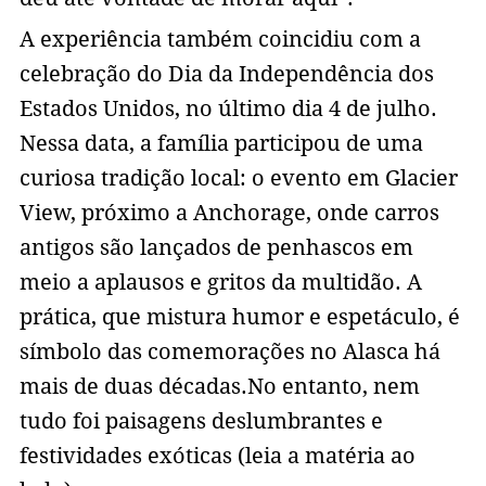
A experiência também coincidiu com a
celebração do Dia da Independência dos
Estados Unidos, no último dia 4 de julho.
Nessa data, a família participou de uma
curiosa tradição local: o evento em Glacier
View, próximo a Anchorage, onde carros
antigos são lançados de penhascos em
meio a aplausos e gritos da multidão. A
prática, que mistura humor e espetáculo, é
símbolo das comemorações no Alasca há
mais de duas décadas.No entanto, nem
tudo foi paisagens deslumbrantes e
festividades exóticas (leia a matéria ao