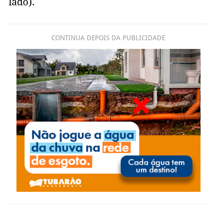
lado).
CONTINUA DEPOIS DA PUBLICIDADE