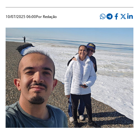
10/07/2025 06:00
Por Redação