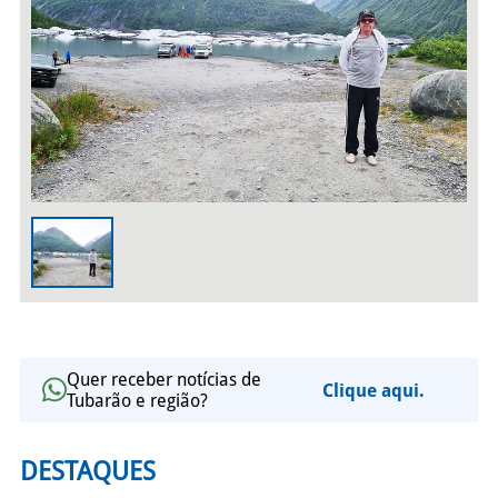
Quer receber notícias de
Clique aqui.
Tubarão e região?
DESTAQUES