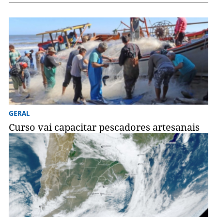
GERAL
Curso vai capacitar pescadores artesanais