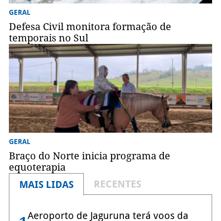
GERAL
Defesa Civil monitora formação de
temporais no Sul
GERAL
Braço do Norte inicia programa de
equoterapia
RECENTES
MAIS LIDAS
Aeroporto de Jaguruna terá voos da