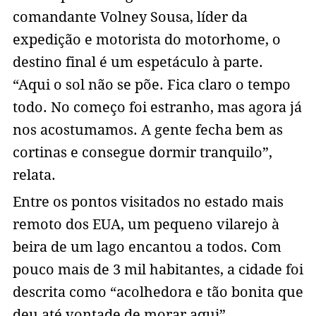
comandante Volney Sousa, líder da
expedição e motorista do motorhome, o
destino final é um espetáculo à parte.
“Aqui o sol não se põe. Fica claro o tempo
todo. No começo foi estranho, mas agora já
nos acostumamos. A gente fecha bem as
cortinas e consegue dormir tranquilo”,
relata.
Entre os pontos visitados no estado mais
remoto dos EUA, um pequeno vilarejo à
beira de um lago encantou a todos. Com
pouco mais de 3 mil habitantes, a cidade foi
descrita como “acolhedora e tão bonita que
deu até vontade de morar aqui”.