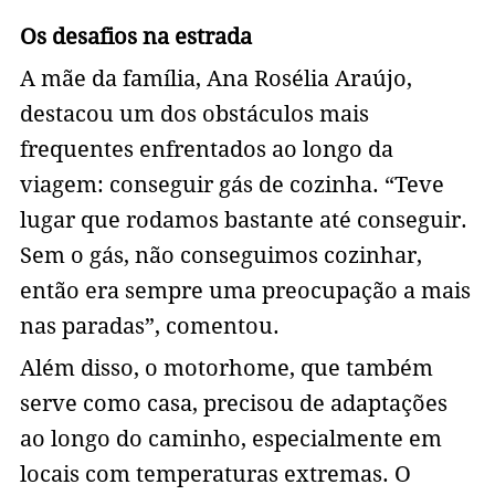
Os desafios na estrada
A mãe da família, Ana Rosélia Araújo,
destacou um dos obstáculos mais
frequentes enfrentados ao longo da
viagem: conseguir gás de cozinha. “Teve
lugar que rodamos bastante até conseguir.
Sem o gás, não conseguimos cozinhar,
então era sempre uma preocupação a mais
nas paradas”, comentou.
Além disso, o motorhome, que também
serve como casa, precisou de adaptações
ao longo do caminho, especialmente em
locais com temperaturas extremas. O