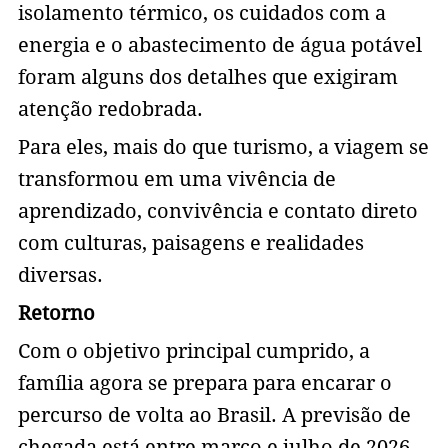
isolamento térmico, os cuidados com a
energia e o abastecimento de água potável
foram alguns dos detalhes que exigiram
atenção redobrada.
Para eles, mais do que turismo, a viagem se
transformou em uma vivência de
aprendizado, convivência e contato direto
com culturas, paisagens e realidades
diversas.
Retorno
Com o objetivo principal cumprido, a
família agora se prepara para encarar o
percurso de volta ao Brasil. A previsão de
chegada está entre março e julho de 2026,