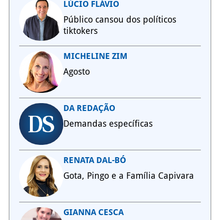
LÚCIO FLÁVIO
Público cansou dos políticos
tiktokers
MICHELINE ZIM
Agosto
DA REDAÇÃO
Demandas específicas
RENATA DAL-BÓ
Gota, Pingo e a Família Capivara
GIANNA CESCA