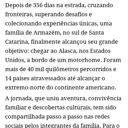
Depois de 356 dias na estrada, cruzando
fronteiras, superando desafios e
colecionando experiências únicas, uma
família de Armazém, no sul de Santa
Catarina, finalmente alcançou seu grande
objetivo: chegar ao Alasca, nos Estados
Unidos, a bordo de um motorhome. Foram
mais de 40 mil quilômetros percorridos e
14 países atravessados até alcançar o
extremo-norte do continente americano.
A jornada, que uniu aventura, convivência
familiar e descobertas culturais, tem sido
compartilhada passo a passo nas redes
sociais pelos integrantes da família. Para o