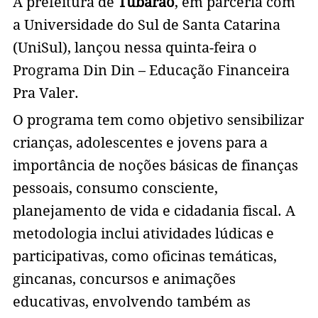
A prefeitura de
Tubarão
, em parceria com
a Universidade do Sul de Santa Catarina
(UniSul), lançou nessa quinta-feira o
Programa Din Din – Educação Financeira
Pra Valer.
O programa tem como objetivo sensibilizar
crianças, adolescentes e jovens para a
importância de noções básicas de finanças
pessoais, consumo consciente,
planejamento de vida e cidadania fiscal. A
metodologia inclui atividades lúdicas e
participativas, como oficinas temáticas,
gincanas, concursos e animações
educativas, envolvendo também as