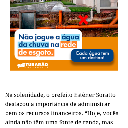
Na solenidade, o prefeito Estêner Soratto
destacou a importância de administrar
bem os recursos financeiros. “Hoje, vocês
ainda não têm uma fonte de renda, mas