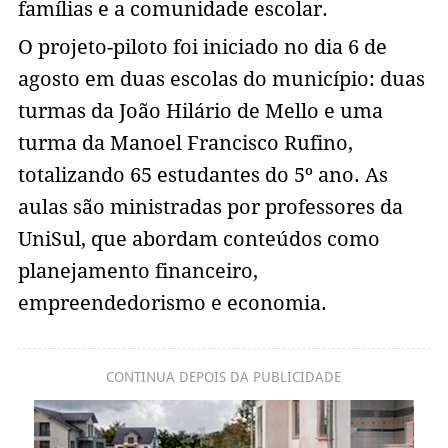
famílias e a comunidade escolar.
O projeto-piloto foi iniciado no dia 6 de
agosto em duas escolas do município: duas
turmas da João Hilário de Mello e uma
turma da Manoel Francisco Rufino,
totalizando 65 estudantes do 5º ano. As
aulas são ministradas por professores da
UniSul, que abordam conteúdos como
planejamento financeiro,
empreendedorismo e economia.
CONTINUA DEPOIS DA PUBLICIDADE