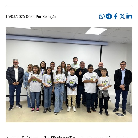
15/08/2025 06:00
Por Redação