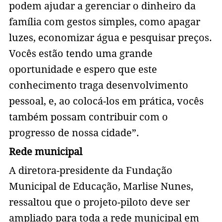
podem ajudar a gerenciar o dinheiro da
família com gestos simples, como apagar
luzes, economizar água e pesquisar preços.
Vocês estão tendo uma grande
oportunidade e espero que este
conhecimento traga desenvolvimento
pessoal, e, ao colocá-los em prática, vocês
também possam contribuir com o
progresso de nossa cidade”.
Rede municipal
A diretora-presidente da Fundação
Municipal de Educação, Marlise Nunes,
ressaltou que o projeto-piloto deve ser
ampliado para toda a rede municipal em