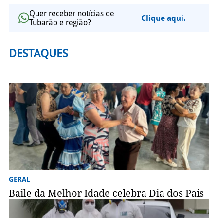
Quer receber notícias de
Clique aqui.
Tubarão e região?
DESTAQUES
GERAL
Baile da Melhor Idade celebra Dia dos Pais