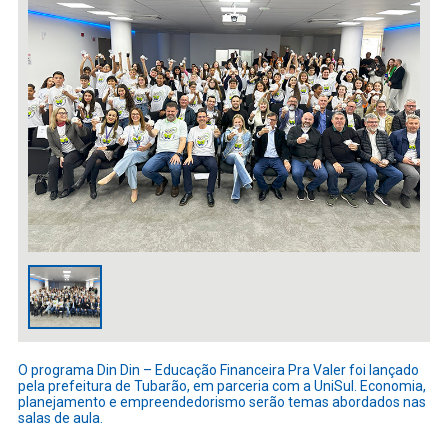
O programa Din Din – Educação Financeira Pra Valer foi lançado
pela prefeitura de Tubarão, em parceria com a UniSul. Economia,
planejamento e empreendedorismo serão temas abordados nas
salas de aula.