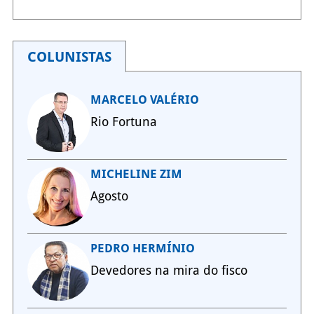
COLUNISTAS
MARCELO VALÉRIO
Rio Fortuna
MICHELINE ZIM
Agosto
PEDRO HERMÍNIO
Devedores na mira do fisco