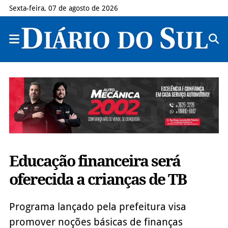
Sexta-feira, 07 de agosto de 2026
Educação financeira será
oferecida a crianças de TB
Programa lançado pela prefeitura visa
promover noções básicas de finanças