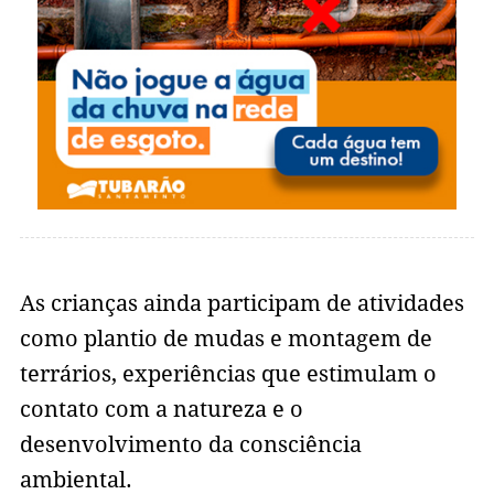
As crianças ainda participam de atividades
como plantio de mudas e montagem de
terrários, experiências que estimulam o
contato com a natureza e o
desenvolvimento da consciência
ambiental.