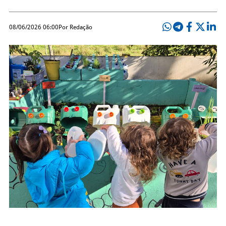
08/06/2026 06:00
Por Redação