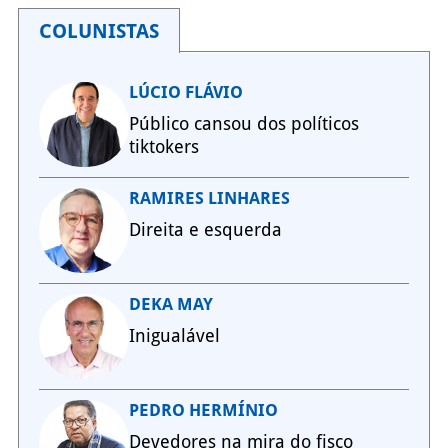
COLUNISTAS
LÚCIO FLÁVIO
Público cansou dos políticos
tiktokers
RAMIRES LINHARES
Direita e esquerda
DEKA MAY
Inigualável
PEDRO HERMÍNIO
Devedores na mira do fisco