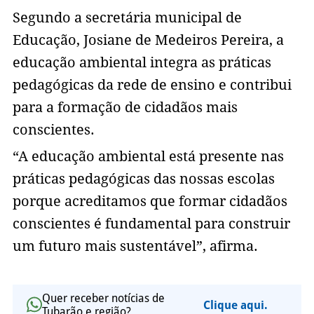
Segundo a secretária municipal de
Educação, Josiane de Medeiros Pereira, a
educação ambiental integra as práticas
pedagógicas da rede de ensino e contribui
para a formação de cidadãos mais
conscientes.
“A educação ambiental está presente nas
práticas pedagógicas das nossas escolas
porque acreditamos que formar cidadãos
conscientes é fundamental para construir
um futuro mais sustentável”, afirma.
Quer receber notícias de
Clique aqui.
Tubarão e região?