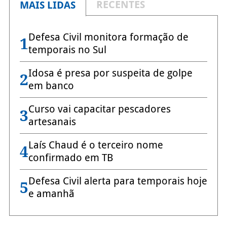
RECENTES
MAIS LIDAS
Defesa Civil monitora formação de
1
temporais no Sul
Idosa é presa por suspeita de golpe
2
em banco
Curso vai capacitar pescadores
3
artesanais
Laís Chaud é o terceiro nome
4
confirmado em TB
Defesa Civil alerta para temporais hoje
5
e amanhã