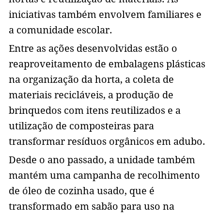
iniciativas também envolvem familiares e
a comunidade escolar.
Entre as ações desenvolvidas estão o
reaproveitamento de embalagens plásticas
na organização da horta, a coleta de
materiais recicláveis, a produção de
brinquedos com itens reutilizados e a
utilização de composteiras para
transformar resíduos orgânicos em adubo.
Desde o ano passado, a unidade também
mantém uma campanha de recolhimento
de óleo de cozinha usado, que é
transformado em sabão para uso na