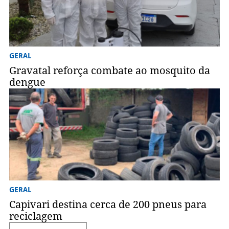
GERAL
Gravatal reforça combate ao mosquito da
dengue
GERAL
Capivari destina cerca de 200 pneus para
reciclagem