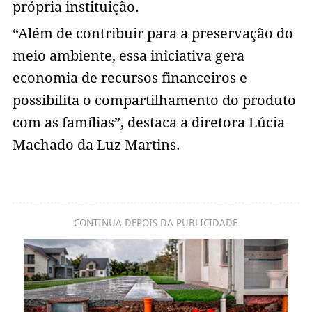
própria instituição.
“Além de contribuir para a preservação do
meio ambiente, essa iniciativa gera
economia de recursos financeiros e
possibilita o compartilhamento do produto
com as famílias”, destaca a diretora Lúcia
Machado da Luz Martins.
CONTINUA DEPOIS DA PUBLICIDADE