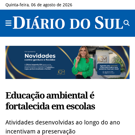
Quinta-feira, 06 de agosto de 2026
Educação ambiental é
fortalecida em escolas
Atividades desenvolvidas ao longo do ano
incentivam a preservação