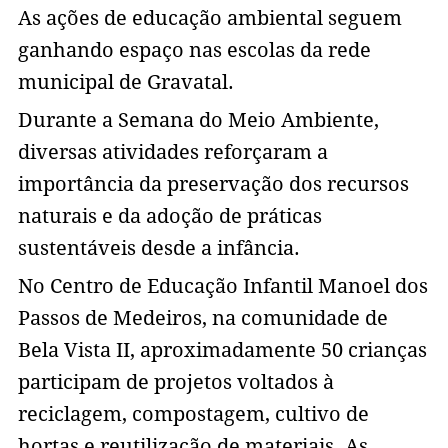
As ações de educação ambiental seguem
ganhando espaço nas escolas da rede
municipal de Gravatal.
Durante a Semana do Meio Ambiente,
diversas atividades reforçaram a
importância da preservação dos recursos
naturais e da adoção de práticas
sustentáveis desde a infância.
No Centro de Educação Infantil Manoel dos
Passos de Medeiros, na comunidade de
Bela Vista II, aproximadamente 50 crianças
participam de projetos voltados à
reciclagem, compostagem, cultivo de
hortas e reutilização de materiais. As