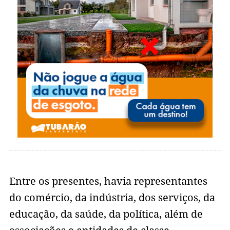
Entre os presentes, havia representantes
do comércio, da indústria, dos serviços, da
educação, da saúde, da política, além de