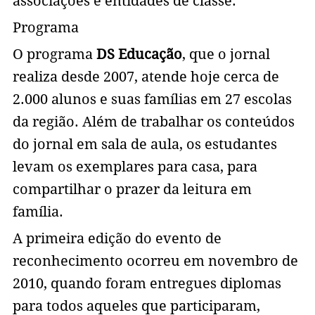
associações e entidades de classe.
Programa
O programa
DS Educação
, que o jornal
realiza desde 2007, atende hoje cerca de
2.000 alunos e suas famílias em 27 escolas
da região. Além de trabalhar os conteúdos
do jornal em sala de aula, os estudantes
levam os exemplares para casa, para
compartilhar o prazer da leitura em
família.
A primeira edição do evento de
reconhecimento ocorreu em novembro de
2010, quando foram entregues diplomas
para todos aqueles que participaram,