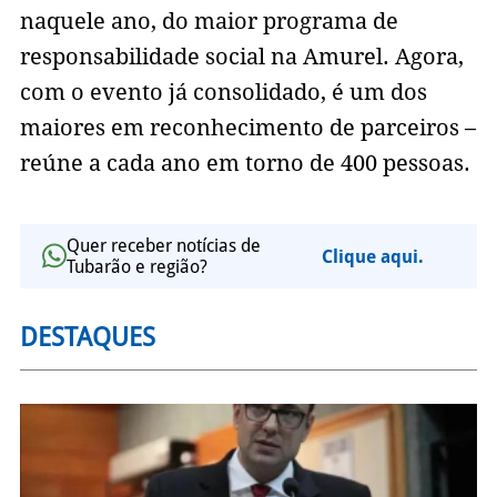
naquele ano, do maior programa de
responsabilidade social na Amurel. Agora,
com o evento já consolidado, é um dos
maiores em reconhecimento de parceiros –
reúne a cada ano em torno de 400 pessoas.
Quer receber notícias de
Clique aqui.
Tubarão e região?
DESTAQUES