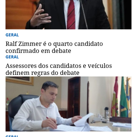
GERAL
Ralf Zimmer é o quarto candidato
confirmado em debate
GERAL
Assessores dos candidatos e veículos
definem regras do debate