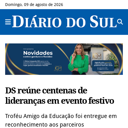
Domingo, 09 de agosto de 2026
DS reúne centenas de
lideranças em evento festivo
Troféu Amigo da Educação foi entregue em
reconhecimento aos parceiros