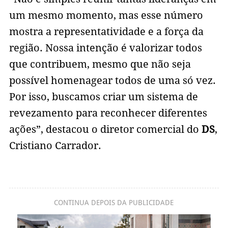
um mesmo momento, mas esse número
mostra a representatividade e a força da
região. Nossa intenção é valorizar todos
que contribuem, mesmo que não seja
possível homenagear todos de uma só vez.
Por isso, buscamos criar um sistema de
revezamento para reconhecer diferentes
ações”, destacou o diretor comercial do
DS
,
Cristiano Carrador.
CONTINUA DEPOIS DA PUBLICIDADE