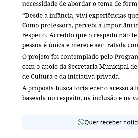
necessidade de abordar o tema de forma
“Desde a infância, vivi experiências qu
Como professora, percebi a importância
respeito. Acredito que o respeito não 
pessoa é única e merece ser tratada co
O projeto foi contemplado pelo Program
com o apoio da Secretaria Municipal de
de Cultura e da iniciativa privada.
A proposta busca fortalecer o acesso à 
baseada no respeito, na inclusão e na v
Quer receber notíc