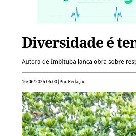
Diversidade é te
Autora de Imbituba lança obra sobre resp
16/06/2026 06:00
|
Por Redação