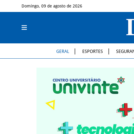
Domingo, 09 de agosto de 2026
GERAL
ESPORTES
SEGURA