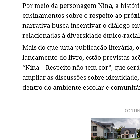
Por meio da personagem Nina, a históri
ensinamentos sobre o respeito ao próxi
narrativa busca incentivar o diálogo en
relacionadas à diversidade étnico-racia
Mais do que uma publicação literária, 
lançamento do livro, estão previstas aç
“Nina – Respeito não tem cor”, que será
ampliar as discussões sobre identidade,
dentro do ambiente escolar e comunitá
CONTIN