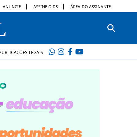
ANUNCIE
ASSINE O DS
ÁREA DO ASSINANTE
PUBLICAÇÕES LEGAIS