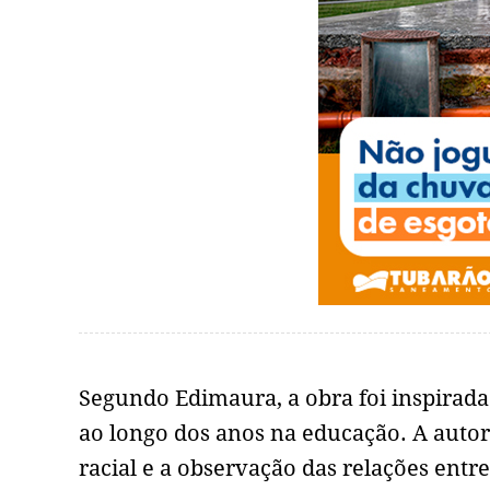
Segundo Edimaura, a obra foi inspirada 
ao longo dos anos na educação. A autor
racial e a observação das relações entr