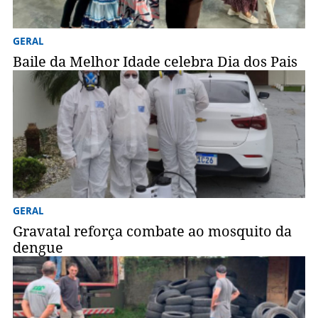
GERAL
Baile da Melhor Idade celebra Dia dos Pais
GERAL
Gravatal reforça combate ao mosquito da
dengue