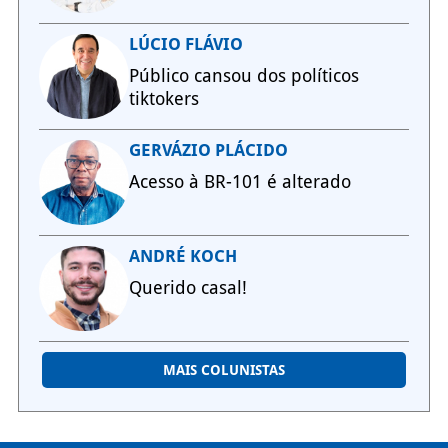
LÚCIO FLÁVIO
Público cansou dos políticos
tiktokers
GERVÁZIO PLÁCIDO
Acesso à BR-101 é alterado
ANDRÉ KOCH
Querido casal!
MAIS COLUNISTAS