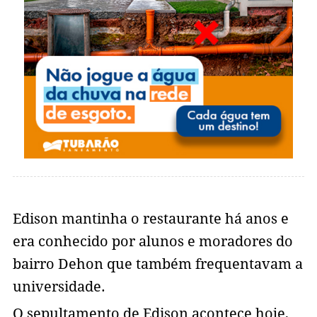
Edison mantinha o restaurante há anos e
era conhecido por alunos e moradores do
bairro Dehon que também frequentavam a
universidade.
O sepultamento de Edison acontece hoje,