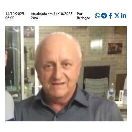
14/10/2025
Atualizada em 14/10/2025
Por
06:00
20:41
Redação