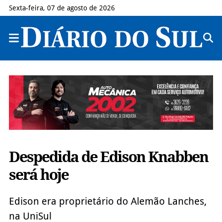
Sexta-feira, 07 de agosto de 2026
Despedida de Edison Knabben
será hoje
Edison era proprietário do Alemão Lanches,
na UniSul