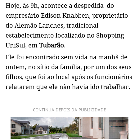
Hoje, às 9h, acontece a despedida do
empresário Edison Knabben, proprietário
do Alemão Lanches, tradicional
estabelecimento localizado no Shopping
UniSul, em
Tubarão
.
Ele foi encontrado sem vida na manhã de
ontem, no sítio da família, por um dos seus
filhos, que foi ao local após os funcionários
relatarem que ele não havia ido trabalhar.
CONTINUA DEPOIS DA PUBLICIDADE