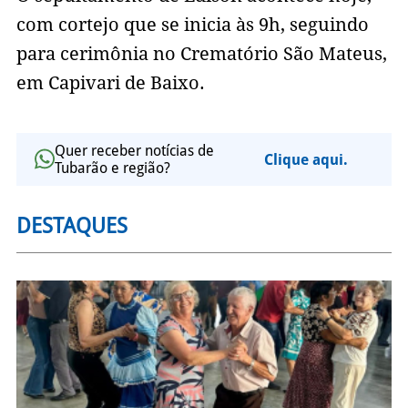
com cortejo que se inicia às 9h, seguindo
para cerimônia no Crematório São Mateus,
em Capivari de Baixo.
Quer receber notícias de
Clique aqui.
Tubarão e região?
DESTAQUES