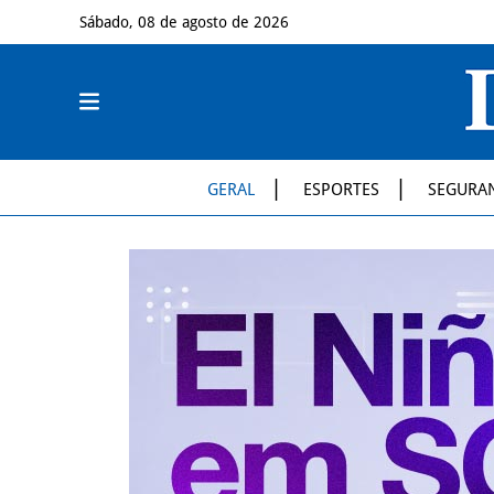
Sábado, 08 de agosto de 2026
GERAL
ESPORTES
SEGURA