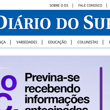
SOBRE O DS
FALE CONOSCO
NÇA
VARIEDADES
EDUCAÇÃO
COLUNISTAS