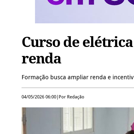
Curso de elétric
renda
Formação busca ampliar renda e incentiv
04/05/2026 06:00
|
Por Redação