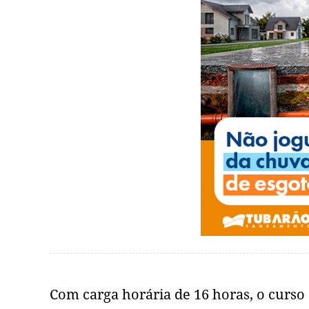
Com carga horária de 16 horas, o curs