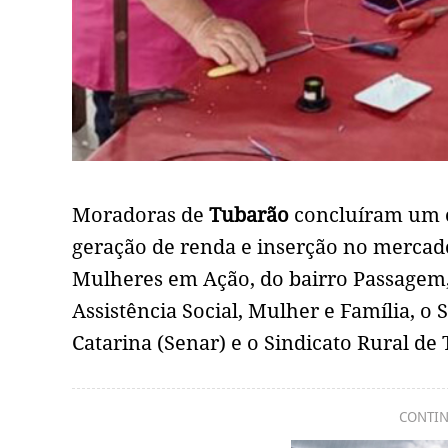
Moradoras de
Tubarão
concluíram um cu
geração de renda e inserção no mercado
Mulheres em Ação, do bairro Passagem, 
Assistência Social, Mulher e Família, 
Catarina (Senar) e o Sindicato Rural de
CONTIN