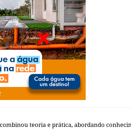
o combinou teoria e prática, abordando conhec