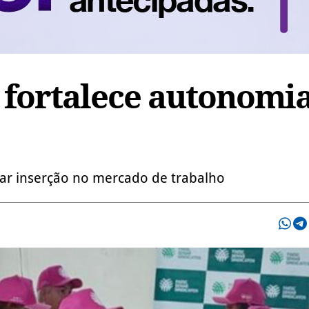
a fortalece autonomia
ar inserção no mercado de trabalho