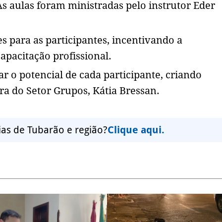
As aulas foram ministradas pelo instrutor Eder
s para as participantes, incentivando a
apacitação profissional.
ar o potencial de cada participante, criando
a do Setor Grupos, Kátia Bressan.
ias de Tubarão e região?
Clique aqui.