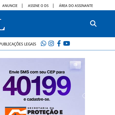
ANUNCIE
ASSINE O DS
ÁREA DO ASSINANTE
PUBLICAÇÕES LEGAIS