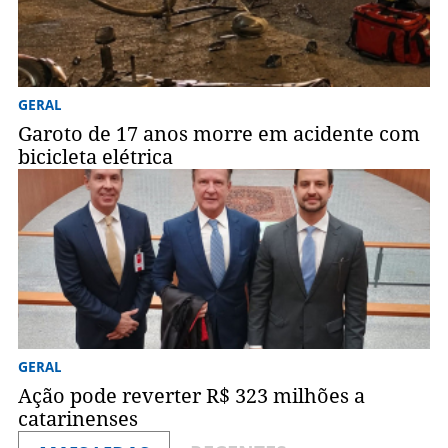
GERAL
Garoto de 17 anos morre em acidente com
bicicleta elétrica
GERAL
Ação pode reverter R$ 323 milhões a
catarinenses