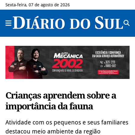
Sexta-feira, 07 de agosto de 2026
Crianças aprendem sobre a
importância da fauna
Atividade com os pequenos e seus familiares
destacou meio ambiente da região