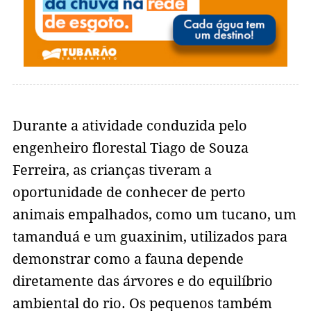
Durante a atividade conduzida pelo
engenheiro florestal Tiago de Souza
Ferreira, as crianças tiveram a
oportunidade de conhecer de perto
animais empalhados, como um tucano, um
tamanduá e um guaxinim, utilizados para
demonstrar como a fauna depende
diretamente das árvores e do equilíbrio
ambiental do rio. Os pequenos também