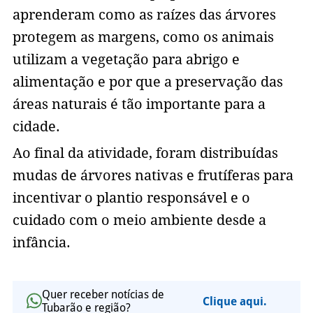
aprenderam como as raízes das árvores
protegem as margens, como os animais
utilizam a vegetação para abrigo e
alimentação e por que a preservação das
áreas naturais é tão importante para a
cidade.
Ao final da atividade, foram distribuídas
mudas de árvores nativas e frutíferas para
incentivar o plantio responsável e o
cuidado com o meio ambiente desde a
infância.
Quer receber notícias de
Clique aqui.
Tubarão e região?