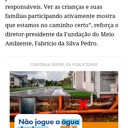
responsáveis. Ver as crianças e suas
famílias participando ativamente mostra
que estamos no caminho certo”, reforça o
diretor-presidente da Fundação do Meio
Ambiente, Fabrício da Silva Pedro.
CONTINUA DEPOIS DA PUBLICIDADE