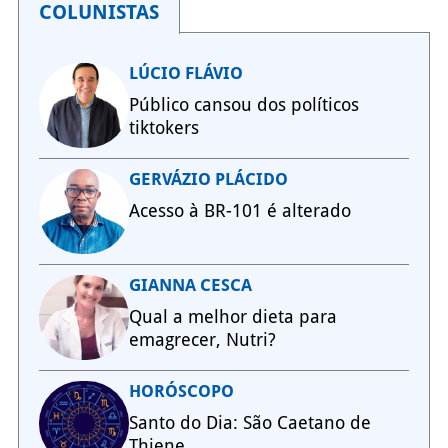
COLUNISTAS
LÚCIO FLÁVIO
Público cansou dos políticos
tiktokers
GERVÁZIO PLÁCIDO
Acesso à BR-101 é alterado
GIANNA CESCA
Qual a melhor dieta para
emagrecer, Nutri?
HORÓSCOPO
Santo do Dia: São Caetano de
Thiene