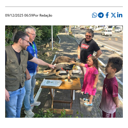
09/12/2025 06:59
Por Redação