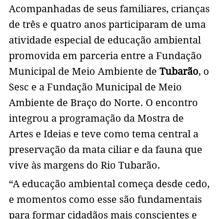
Acompanhadas de seus familiares, crianças
de três e quatro anos participaram de uma
atividade especial de educação ambiental
promovida em parceria entre a Fundação
Municipal de Meio Ambiente de
Tubarão
, o
Sesc e a Fundação Municipal de Meio
Ambiente de Braço do Norte. O encontro
integrou a programação da Mostra de
Artes e Ideias e teve como tema central a
preservação da mata ciliar e da fauna que
vive às margens do Rio Tubarão.
“A educação ambiental começa desde cedo,
e momentos como esse são fundamentais
para formar cidadãos mais conscientes e