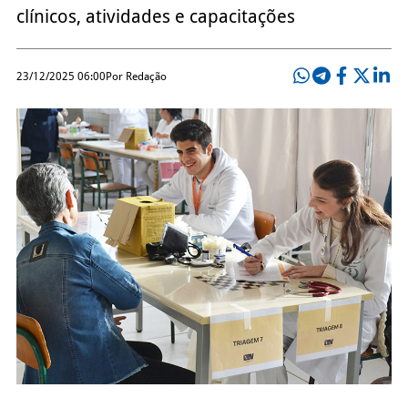
clínicos, atividades e capacitações
23/12/2025 06:00
Por Redação