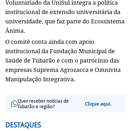
Voluntariado da UniSul integra a política
institucional de extensão universitária da
universidade, que faz parte do Ecossistema
Ânima.
O comitê conta ainda com apoio
institucional da Fundação Municipal de
Saúde de Tubarão e com o patrocínio das
empresas Suprema Agrozacca e Omnivita
Manipulação Integrativa.
Quer receber notícias de
Clique aqui.
Tubarão e região?
DESTAQUES