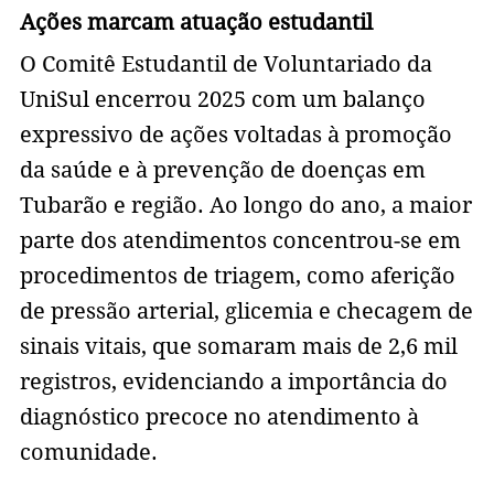
Ações marcam atuação estudantil
O Comitê Estudantil de Voluntariado da
UniSul encerrou 2025 com um balanço
expressivo de ações voltadas à promoção
da saúde e à prevenção de doenças em
Tubarão e região. Ao longo do ano, a maior
parte dos atendimentos concentrou-se em
procedimentos de triagem, como aferição
de pressão arterial, glicemia e checagem de
sinais vitais, que somaram mais de 2,6 mil
registros, evidenciando a importância do
diagnóstico precoce no atendimento à
comunidade.