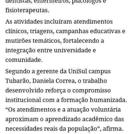
dentistas, enfermeiros, psicólogos e
fisioterapeutas.
As atividades incluíram atendimentos
clínicos, triagens, campanhas educativas e
mutirões temáticos, fortalecendo a
integração entre universidade e
comunidade.
Segundo a gerente da UniSul campus
Tubarão, Daniela Correa, o trabalho
desenvolvido reforça o compromisso
institucional com a formação humanizada.
“Os atendimentos e a atuação voluntária
aproximam o aprendizado acadêmico das
necessidades reais da população”, afirma.