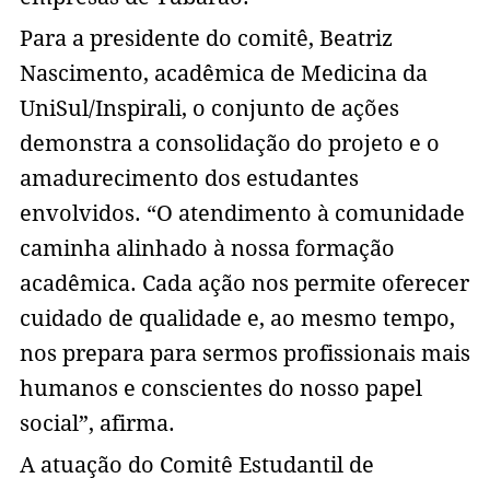
Para a presidente do comitê, Beatriz
Nascimento, acadêmica de Medicina da
UniSul/Inspirali, o conjunto de ações
demonstra a consolidação do projeto e o
amadurecimento dos estudantes
envolvidos. “O atendimento à comunidade
caminha alinhado à nossa formação
acadêmica. Cada ação nos permite oferecer
cuidado de qualidade e, ao mesmo tempo,
nos prepara para sermos profissionais mais
humanos e conscientes do nosso papel
social”, afirma.
A atuação do Comitê Estudantil de