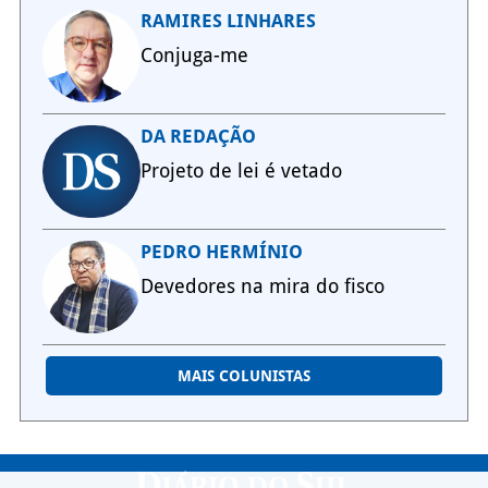
RAMIRES LINHARES
Conjuga-me
DA REDAÇÃO
Projeto de lei é vetado
PEDRO HERMÍNIO
Devedores na mira do fisco
MAIS COLUNISTAS