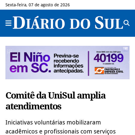
Sexta-feira, 07 de agosto de 2026
Comitê da UniSul amplia
atendimentos
Iniciativas voluntárias mobilizaram
acadêmicos e profissionais com serviços