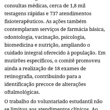
consultas médicas, cerca de 1,8 mil
testagens rápidas e 737 atendimentos
fisioterapêuticos. As ações também
contemplaram serviços de farmácia básica,
odontologia, vacinação, psicologia,
biomedicina e nutrição, ampliando o
cuidado integral oferecido à população. Em
mutirões específicos, o comitê promoveu
ainda a realização de 18 exames de
retinografia, contribuindo para a
identificação precoce de alterações
oftalmológicas.
O trabalho do voluntariado estudantil não
se limitou aos atendimentos clínicos. Ao