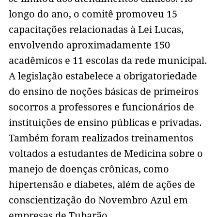
longo do ano, o comitê promoveu 15
capacitações relacionadas à Lei Lucas,
envolvendo aproximadamente 150
acadêmicos e 11 escolas da rede municipal.
A legislação estabelece a obrigatoriedade
do ensino de noções básicas de primeiros
socorros a professores e funcionários de
instituições de ensino públicas e privadas.
Também foram realizados treinamentos
voltados a estudantes de Medicina sobre o
manejo de doenças crônicas, como
hipertensão e diabetes, além de ações de
conscientização do Novembro Azul em
empresas de Tubarão.