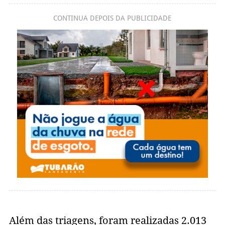
CONTINUA DEPOIS DA PUBLICIDADE
Além das triagens, foram realizadas 2.013