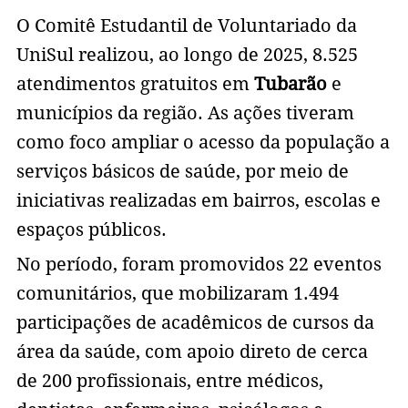
O Comitê Estudantil de Voluntariado da
UniSul realizou, ao longo de 2025, 8.525
atendimentos gratuitos em
Tubarão
e
municípios da região. As ações tiveram
como foco ampliar o acesso da população a
serviços básicos de saúde, por meio de
iniciativas realizadas em bairros, escolas e
espaços públicos.
No período, foram promovidos 22 eventos
comunitários, que mobilizaram 1.494
participações de acadêmicos de cursos da
área da saúde, com apoio direto de cerca
de 200 profissionais, entre médicos,