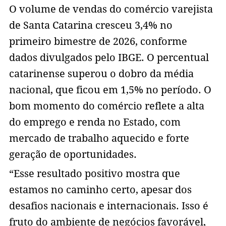
O volume de vendas do comércio varejista
de Santa Catarina cresceu 3,4% no
primeiro bimestre de 2026, conforme
dados divulgados pelo IBGE. O percentual
catarinense superou o dobro da média
nacional, que ficou em 1,5% no período. O
bom momento do comércio reflete a alta
do emprego e renda no Estado, com
mercado de trabalho aquecido e forte
geração de oportunidades.
“Esse resultado positivo mostra que
estamos no caminho certo, apesar dos
desafios nacionais e internacionais. Isso é
fruto do ambiente de negócios favorável,