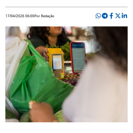
17/04/2026 06:00
Por Redação