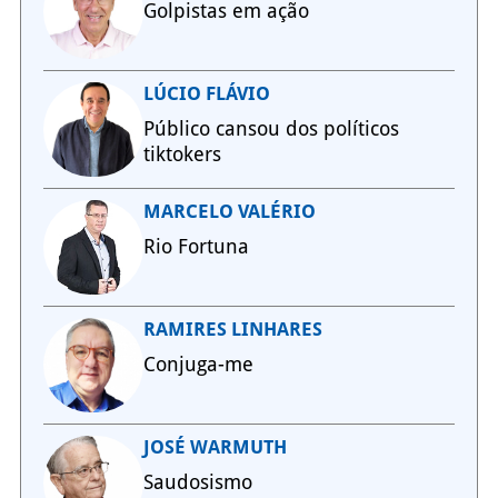
Golpistas em ação
LÚCIO FLÁVIO
Público cansou dos políticos
tiktokers
MARCELO VALÉRIO
Rio Fortuna
RAMIRES LINHARES
Conjuga-me
JOSÉ WARMUTH
Saudosismo