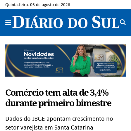
Quinta-feira, 06 de agosto de 2026
Comércio tem alta de 3,4%
durante primeiro bimestre
Dados do IBGE apontam crescimento no
setor varejista em Santa Catarina