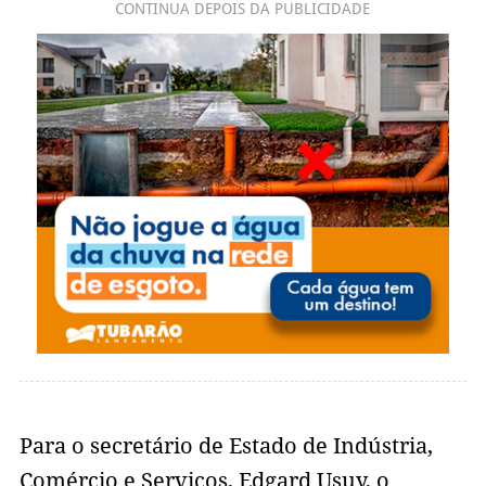
CONTINUA DEPOIS DA PUBLICIDADE
Para o secretário de Estado de Indústria,
Comércio e Serviços, Edgard Usuy, o