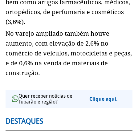
bem como artigos farmacêuticos, médicos,
ortopédicos, de perfumaria e cosméticos
(3,6%).
No varejo ampliado também houve
aumento, com elevação de 2,6% no
comércio de veículos, motocicletas e peças,
e de 0,6% na venda de materiais de
construção.
Quer receber notícias de
Clique aqui.
Tubarão e região?
DESTAQUES