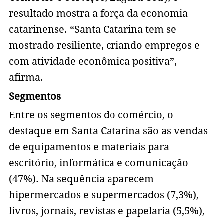
resultado mostra a força da economia
catarinense. “Santa Catarina tem se
mostrado resiliente, criando empregos e
com atividade econômica positiva”,
afirma.
Segmentos
Entre os segmentos do comércio, o
destaque em Santa Catarina são as vendas
de equipamentos e materiais para
escritório, informática e comunicação
(47%). Na sequência aparecem
hipermercados e supermercados (7,3%),
livros, jornais, revistas e papelaria (5,5%),