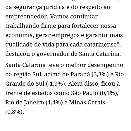
da segurança jurídica e do respeito ao
empreendedor. Vamos continuar
trabalhando firme para fortalecer nossa
economia, gerar empregos e garantir mais
qualidade de vida para cada catarinense”,
destacou o governador de Santa Catarina.
Santa Catarina teve o melhor desempenho
da região Sul, acima de Paraná (3,3%) e Rio
Grande do Sul (-1,9%). Além disso, ficou à
frente de estados como São Paulo (0,1%),
Rio de Janeiro (1,4%) e Minas Gerais
(0,8%).