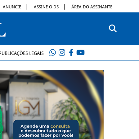
ANUNCIE
ASSINE O DS
ÁREA DO ASSINANTE
PUBLICAÇÕES LEGAIS