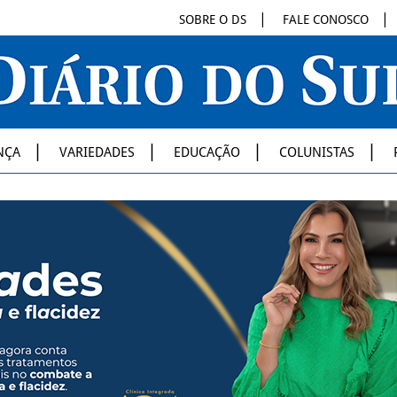
SOBRE O DS
FALE CONOSCO
NÇA
VARIEDADES
EDUCAÇÃO
COLUNISTAS