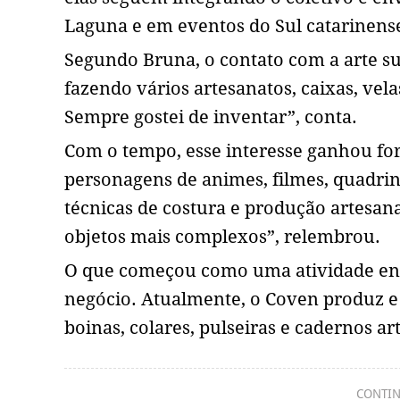
Laguna e em eventos do Sul catarinens
Segundo Bruna, o contato com a arte su
fazendo vários artesanatos, caixas, vela
Sempre gostei de inventar”, conta.
Com o tempo, esse interesse ganhou for
personagens de animes, filmes, quadrin
técnicas de costura e produção artesana
objetos mais complexos”, relembrou.
O que começou como uma atividade en
negócio. Atualmente, o Coven produz e c
boinas, colares, pulseiras e cadernos ar
CONTIN