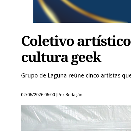
Coletivo artístico
cultura geek
Grupo de Laguna reúne cinco artistas qu
02/06/2026 06:00
|
Por Redação