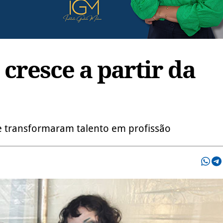
 cresce a partir da
e transformaram talento em profissão