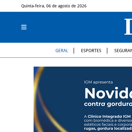
Quinta-feira, 06 de agosto de 2026
GERAL
ESPORTES
SEGURA