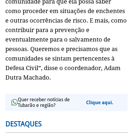
comunidade para que ela possa saber
como proceder em situações de enchentes
e outras ocorrências de risco. E mais, como
contribuir para a prevenção e
eventualmente para o salvamento de
pessoas. Queremos e precisamos que as
comunidades se sintam pertencentes à
Defesa Civil”, disse o coordenador, Adam
Dutra Machado.
Quer receber notícias de
Clique aqui.
Tubarão e região?
DESTAQUES