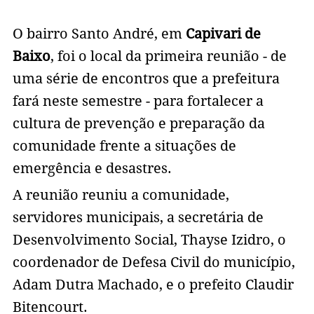
O bairro Santo André, em
Capivari de
Baixo
, foi o local da primeira reunião - de
uma série de encontros que a prefeitura
fará neste semestre - para fortalecer a
cultura de prevenção e preparação da
comunidade frente a situações de
emergência e desastres.
A reunião reuniu a comunidade,
servidores municipais, a secretária de
Desenvolvimento Social, Thayse Izidro, o
coordenador de Defesa Civil do município,
Adam Dutra Machado, e o prefeito Claudir
Bitencourt.