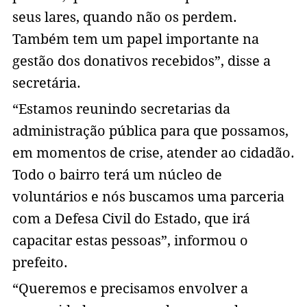
seus lares, quando não os perdem.
Também tem um papel importante na
gestão dos donativos recebidos”, disse a
secretária.
“Estamos reunindo secretarias da
administração pública para que possamos,
em momentos de crise, atender ao cidadão.
Todo o bairro terá um núcleo de
voluntários e nós buscamos uma parceria
com a Defesa Civil do Estado, que irá
capacitar estas pessoas”, informou o
prefeito.
“Queremos e precisamos envolver a