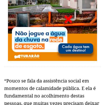
“Pouco se fala da assistência social em
momentos de calamidade pública. E ela é
fundamental no acolhimento destas
pessoas, que muitas vezes precisam deixar