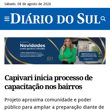
Sábado, 08 de agosto de 2026
Capivari inicia processo de
capacitação nos bairros
Projeto aproxima comunidade e poder
público para ampliar a preparação diante de