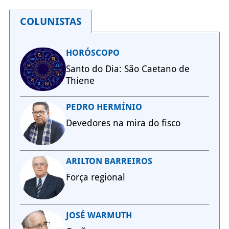
COLUNISTAS
HORÓSCOPO
Santo do Dia: São Caetano de
Thiene
PEDRO HERMÍNIO
Devedores na mira do fisco
ARILTON BARREIROS
Força regional
JOSÉ WARMUTH