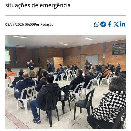
situações de emergência
08/07/2026 06:00
Por Redação