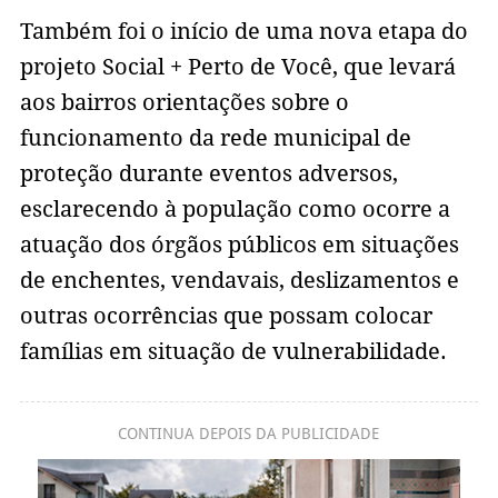
Também foi o início de uma nova etapa do
projeto Social + Perto de Você, que levará
aos bairros orientações sobre o
funcionamento da rede municipal de
proteção durante eventos adversos,
esclarecendo à população como ocorre a
atuação dos órgãos públicos em situações
de enchentes, vendavais, deslizamentos e
outras ocorrências que possam colocar
famílias em situação de vulnerabilidade.
CONTINUA DEPOIS DA PUBLICIDADE