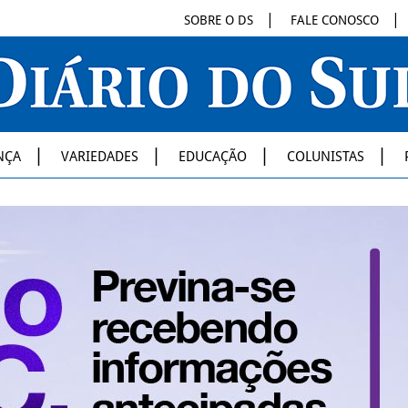
SOBRE O DS
FALE CONOSCO
NÇA
VARIEDADES
EDUCAÇÃO
COLUNISTAS