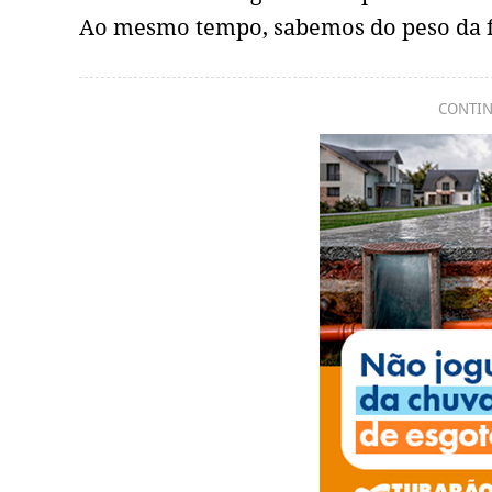
Ao mesmo tempo, sabemos do peso da f
CONTIN