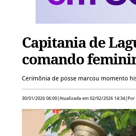
Capitania de Lag
comando femini
Cerimônia de posse marcou momento his
30/01/2026 06:00
|
Atualizada em 02/02/2026 14:34
|
Por