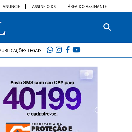
ANUNCIE
ASSINE O DS
ÁREA DO ASSINANTE
PUBLICAÇÕES LEGAIS