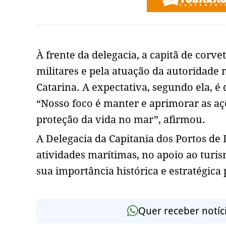
À frente da delegacia, a capitã de corv
militares e pela atuação da autoridade 
Catarina. A expectativa, segundo ela, é
“Nosso foco é manter e aprimorar as a
proteção da vida no mar”, afirmou.
A Delegacia da Capitania dos Portos de
atividades marítimas, no apoio ao turi
sua importância histórica e estratégica 
Quer receber notíc