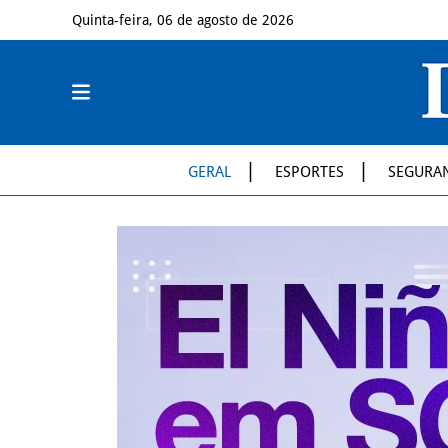
Quinta-feira, 06 de agosto de 2026
GERAL
ESPORTES
SEGURA