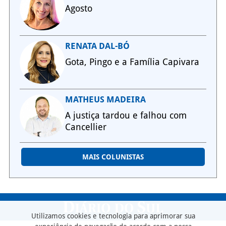
Agosto
RENATA DAL-BÓ
Gota, Pingo e a Família Capivara
MATHEUS MADEIRA
A justiça tardou e falhou com
Cancellier
MAIS COLUNISTAS
Utilizamos cookies e tecnologia para aprimorar sua