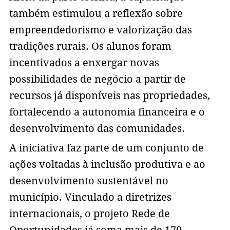
também estimulou a reflexão sobre
empreendedorismo e valorização das
tradições rurais. Os alunos foram
incentivados a enxergar novas
possibilidades de negócio a partir de
recursos já disponíveis nas propriedades,
fortalecendo a autonomia financeira e o
desenvolvimento das comunidades.
A iniciativa faz parte de um conjunto de
ações voltadas à inclusão produtiva e ao
desenvolvimento sustentável no
município. Vinculado a diretrizes
internacionais, o projeto Rede de