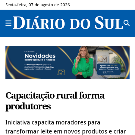
Sexta-feira, 07 de agosto de 2026
Capacitação rural forma
produtores
Iniciativa capacita moradores para
transformar leite em novos produtos e criar