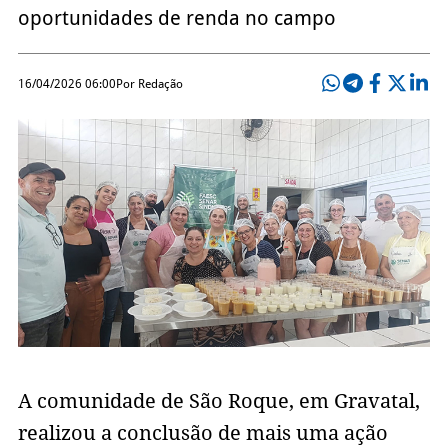
oportunidades de renda no campo
16/04/2026 06:00
Por Redação
A comunidade de São Roque, em Gravatal,
realizou a conclusão de mais uma ação