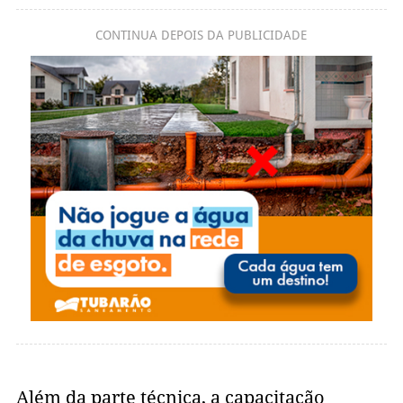
CONTINUA DEPOIS DA PUBLICIDADE
Além da parte técnica, a capacitação