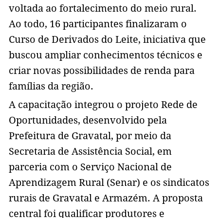
voltada ao fortalecimento do meio rural.
Ao todo, 16 participantes finalizaram o
Curso de Derivados do Leite, iniciativa que
buscou ampliar conhecimentos técnicos e
criar novas possibilidades de renda para
famílias da região.
A capacitação integrou o projeto Rede de
Oportunidades, desenvolvido pela
Prefeitura de Gravatal, por meio da
Secretaria de Assistência Social, em
parceria com o Serviço Nacional de
Aprendizagem Rural (Senar) e os sindicatos
rurais de Gravatal e Armazém. A proposta
central foi qualificar produtores e