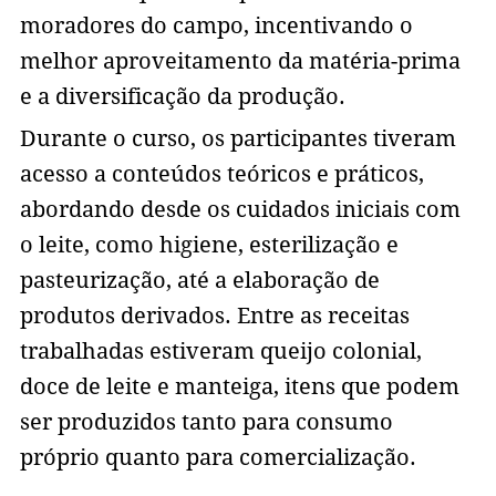
moradores do campo, incentivando o
melhor aproveitamento da matéria-prima
e a diversificação da produção.
Durante o curso, os participantes tiveram
acesso a conteúdos teóricos e práticos,
abordando desde os cuidados iniciais com
o leite, como higiene, esterilização e
pasteurização, até a elaboração de
produtos derivados. Entre as receitas
trabalhadas estiveram queijo colonial,
doce de leite e manteiga, itens que podem
ser produzidos tanto para consumo
próprio quanto para comercialização.