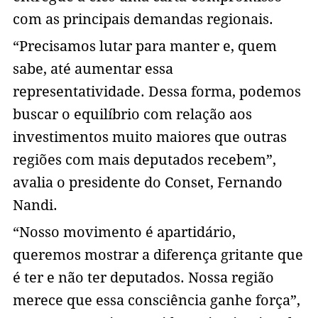
com as principais demandas regionais.
“Precisamos lutar para manter e, quem
sabe, até aumentar essa
representatividade. Dessa forma, podemos
buscar o equilíbrio com relação aos
investimentos muito maiores que outras
regiões com mais deputados recebem”,
avalia o presidente do Conset, Fernando
Nandi.
“Nosso movimento é apartidário,
queremos mostrar a diferença gritante que
é ter e não ter deputados. Nossa região
merece que essa consciência ganhe força”,