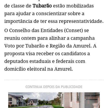
de classe de
Tubarão
estão mobilizadas
para ajudar a conscientizar sobre a
importância de ter essa representatividade.
O Conselho das Entidades (Conset) se
reuniu ontem para alinhar a campanha
Voto por Tubarão e Região da Amurel. A
proposta visa receber os candidatos a
deputados estaduais e federais com
domicílio eleitoral na Amurel.
CONTINUA DEPOIS DA PUBLICIDADE