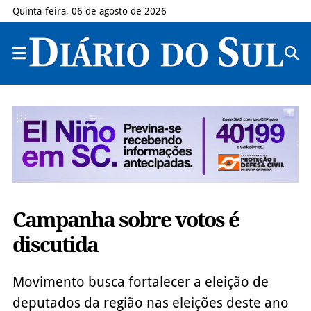
Quinta-feira, 06 de agosto de 2026
Campanha sobre votos é
discutida
Movimento busca fortalecer a eleição de
deputados da região nas eleições deste ano