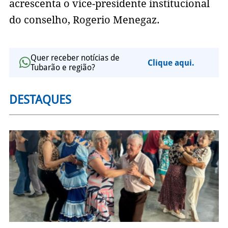
acrescenta o vice-presidente institucional
do conselho, Rogerio Menegaz.
Quer receber notícias de
Clique aqui.
Tubarão e região?
DESTAQUES