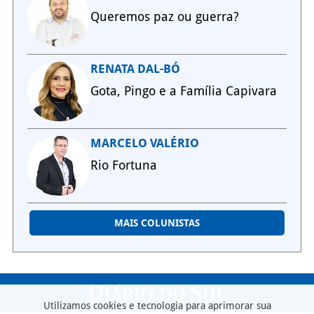
Queremos paz ou guerra?
RENATA DAL-BÓ
Gota, Pingo e a Família Capivara
MARCELO VALÉRIO
Rio Fortuna
MAIS COLUNISTAS
Utilizamos cookies e tecnologia para aprimorar sua