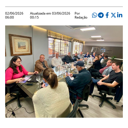
02/06/2026
Atualizada em 03/06/2026
Por
06:00
00:15
Redação