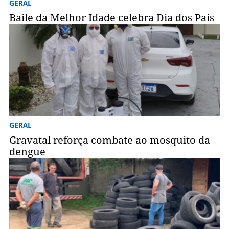
GERAL
Baile da Melhor Idade celebra Dia dos Pais
GERAL
Gravatal reforça combate ao mosquito da
dengue