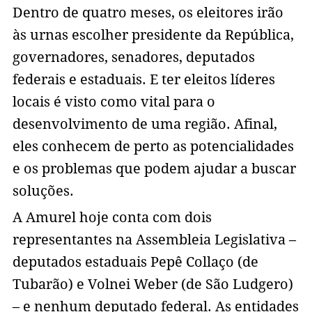
Dentro de quatro meses, os eleitores irão
às urnas escolher presidente da República,
governadores, senadores, deputados
federais e estaduais. E ter eleitos líderes
locais é visto como vital para o
desenvolvimento de uma região. Afinal,
eles conhecem de perto as potencialidades
e os problemas que podem ajudar a buscar
soluções.
A Amurel hoje conta com dois
representantes na Assembleia Legislativa –
deputados estaduais Pepê Collaço (de
Tubarão) e Volnei Weber (de São Ludgero)
– e nenhum deputado federal. As entidades