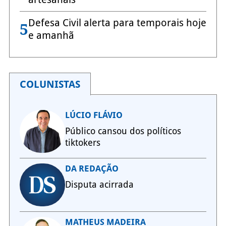
Defesa Civil alerta para temporais hoje
5
e amanhã
COLUNISTAS
LÚCIO FLÁVIO
Público cansou dos políticos
tiktokers
DA REDAÇÃO
Disputa acirrada
MATHEUS MADEIRA