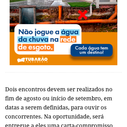
Dois encontros devem ser realizados no
fim de agosto ou início de setembro, em
datas a serem definidas, para ouvir os
concorrentes. Na oportunidade, será
entregue a eles uma carta-compromisso