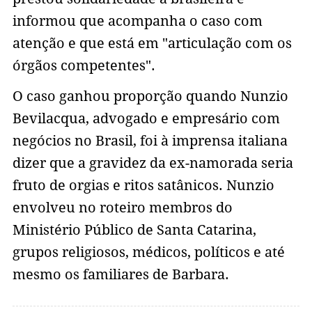
informou que acompanha o caso com
atenção e que está em "articulação com os
órgãos competentes".
O caso ganhou proporção quando Nunzio
Bevilacqua, advogado e empresário com
negócios no Brasil, foi à imprensa italiana
dizer que a gravidez da ex-namorada seria
fruto de orgias e ritos satânicos. Nunzio
envolveu no roteiro membros do
Ministério Público de Santa Catarina,
grupos religiosos, médicos, políticos e até
mesmo os familiares de Barbara.