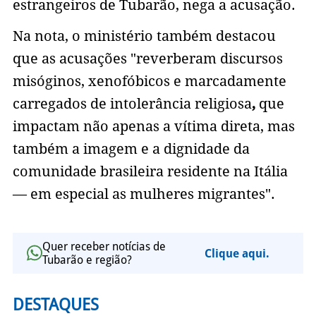
estrangeiros de Tubarão, nega a acusação.
Na nota, o ministério também destacou
que as acusações "reverberam discursos
misóginos, xenofóbicos e marcadamente
carregados de intolerância religiosa
,
que
impactam não apenas a vítima direta, mas
também a imagem e a dignidade da
comunidade brasileira residente na Itália
— em especial as mulheres migrantes".
Quer receber notícias de
Clique aqui.
Tubarão e região?
DESTAQUES