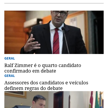
GERAL
Ralf Zimmer é o quarto candidato
confirmado em debate
GERAL
Assessores dos candidatos e veículos
definem regras do debate