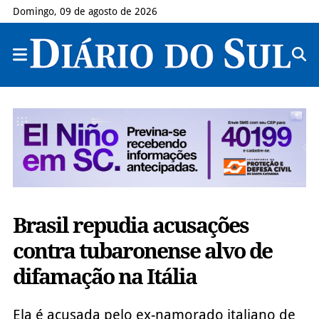
Domingo, 09 de agosto de 2026
Brasil repudia acusações
contra tubaronense alvo de
difamação na Itália
Ela é acusada pelo ex-namorado italiano de