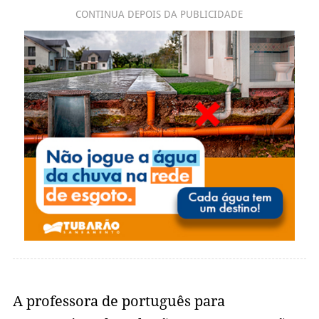
CONTINUA DEPOIS DA PUBLICIDADE
A professora de português para