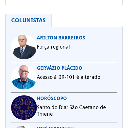
COLUNISTAS
ARILTON BARREIROS
Força regional
GERVÁZIO PLÁCIDO
Acesso à BR-101 é alterado
HORÓSCOPO
Santo do Dia: São Caetano de
Thiene