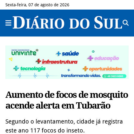
Sexta-feira, 07 de agosto de 2026
Aumento de focos de mosquito
acende alerta em Tubarão
Segundo o levantamento, cidade já registra
este ano 117 focos do inseto.