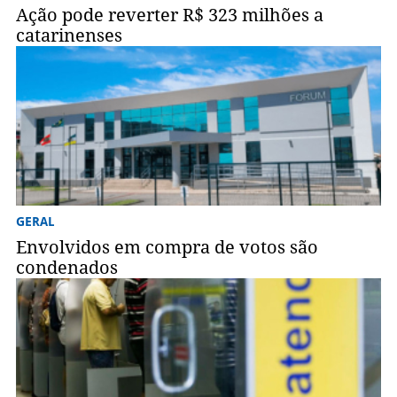
Ação pode reverter R$ 323 milhões a
catarinenses
GERAL
Envolvidos em compra de votos são
condenados