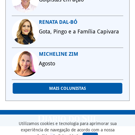
RENATA DAL-BÓ
Gota, Pingo e a Família Capivara
MICHELINE ZIM
Agosto
MAIS COLUNISTAS
Utilizamos cookies e tecnologia para aprimorar sua
experiência de navegação de acordo com a nossa