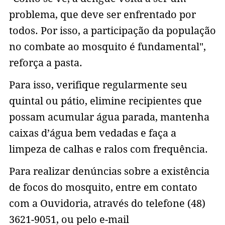
problema, que deve ser enfrentado por
todos. Por isso, a participação da população
no combate ao mosquito é fundamental",
reforça a pasta.
Para isso, verifique regularmente seu
quintal ou pátio, elimine recipientes que
possam acumular água parada, mantenha
caixas d’água bem vedadas e faça a
limpeza de calhas e ralos com frequência.
Para realizar denúncias sobre a existência
de focos do mosquito, entre em contato
com a Ouvidoria, através do telefone (48)
3621-9051, ou pelo e-mail