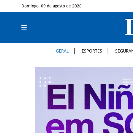
Domingo, 09 de agosto de 2026
GERAL
ESPORTES
SEGURA