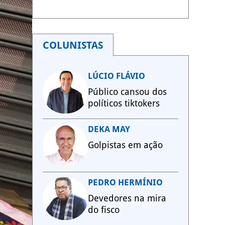
COLUNISTAS
LÚCIO FLÁVIO
Público cansou dos
políticos tiktokers
DEKA MAY
Golpistas em ação
PEDRO HERMÍNIO
Devedores na mira
do fisco