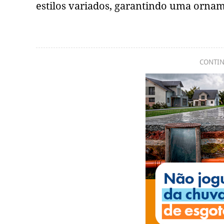
estilos variados, garantindo uma ornam
CONTIN