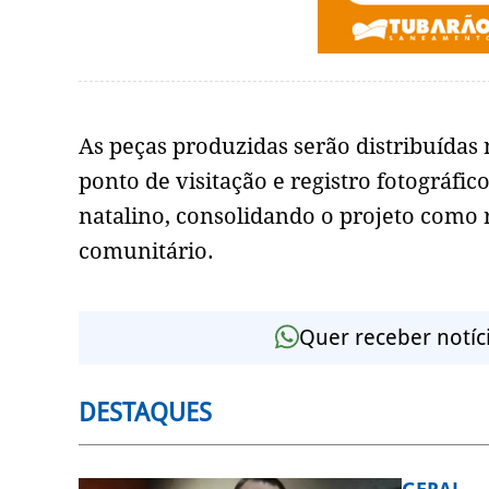
As peças produzidas serão distribuídas
ponto de visitação e registro fotográfi
natalino, consolidando o projeto como 
comunitário.
Quer receber notíc
DESTAQUES