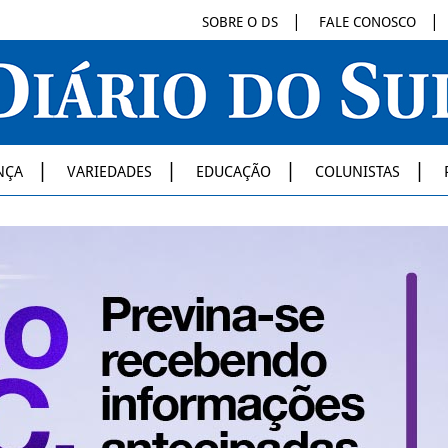
SOBRE O DS
FALE CONOSCO
NÇA
VARIEDADES
EDUCAÇÃO
COLUNISTAS