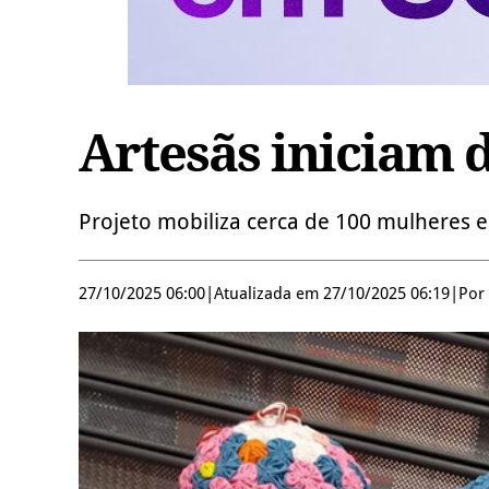
Artesãs iniciam 
Projeto mobiliza cerca de 100 mulheres
27/10/2025 06:00
|
Atualizada em 27/10/2025 06:19
|
Por