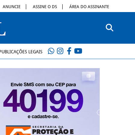
ANUNCIE
ASSINE O DS
ÁREA DO ASSINANTE
PUBLICAÇÕES LEGAIS