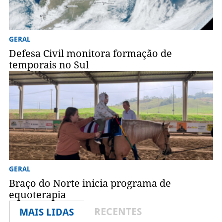
GERAL
Defesa Civil monitora formação de
temporais no Sul
GERAL
Braço do Norte inicia programa de
equoterapia
RECENTES
MAIS LIDAS