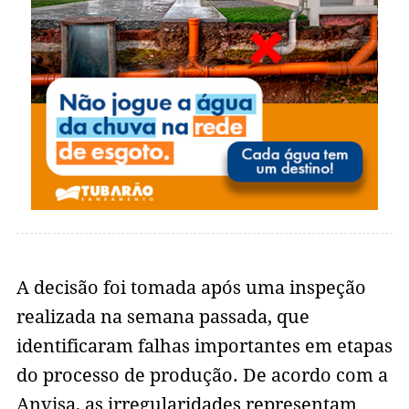
A decisão foi tomada após uma inspeção
realizada na semana passada, que
identificaram falhas importantes em etapas
do processo de produção. De acordo com a
Anvisa, as irregularidades representam