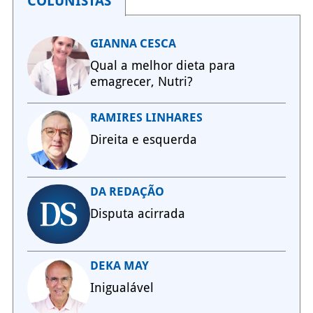
COLUNISTAS
GIANNA CESCA
Qual a melhor dieta para
emagrecer, Nutri?
RAMIRES LINHARES
Direita e esquerda
DA REDAÇÃO
Disputa acirrada
DEKA MAY
Inigualável