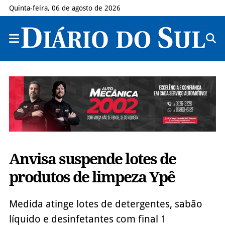
Quinta-feira, 06 de agosto de 2026
Anvisa suspende lotes de
produtos de limpeza Ypê
Medida atinge lotes de detergentes, sabão
líquido e desinfetantes com final 1