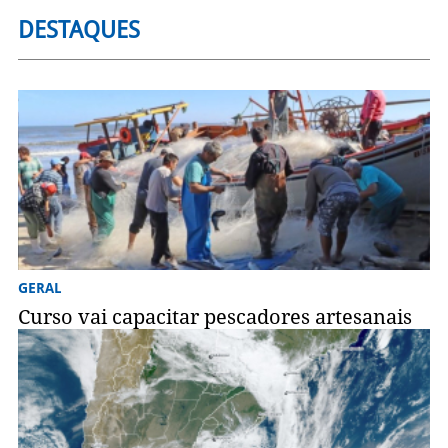
DESTAQUES
GERAL
Curso vai capacitar pescadores artesanais