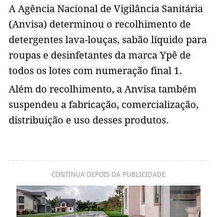
A Agência Nacional de Vigilância Sanitária
(Anvisa) determinou o recolhimento de
detergentes lava-louças, sabão líquido para
roupas e desinfetantes da marca Ypê de
todos os lotes com numeração final 1.
Além do recolhimento, a Anvisa também
suspendeu a fabricação, comercialização,
distribuição e uso desses produtos.
CONTINUA DEPOIS DA PUBLICIDADE