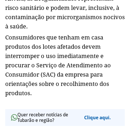
risco sanitário e podem levar, inclusive, à
contaminação por microrganismos nocivos
à saúde.
Consumidores que tenham em casa
produtos dos lotes afetados devem
interromper o uso imediatamente e
procurar o Serviço de Atendimento ao
Consumidor (SAC) da empresa para
orientações sobre o recolhimento dos
produtos.
Quer receber notícias de
Clique aqui.
Tubarão e região?