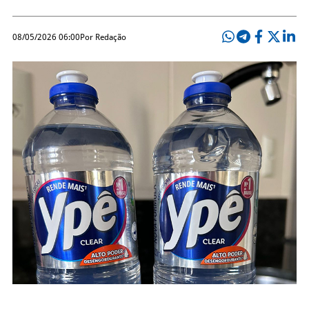
08/05/2026 06:00
Por Redação