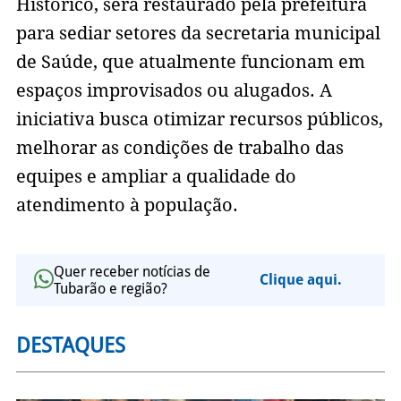
Histórico, será restaurado pela prefeitura
para sediar setores da secretaria municipal
de Saúde, que atualmente funcionam em
espaços improvisados ou alugados. A
iniciativa busca otimizar recursos públicos,
melhorar as condições de trabalho das
equipes e ampliar a qualidade do
atendimento à população.
Quer receber notícias de
Clique aqui.
Tubarão e região?
DESTAQUES