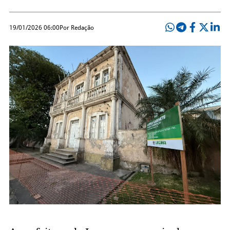
19/01/2026 06:00
Por Redação