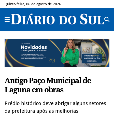
Quinta-feira, 06 de agosto de 2026
Antigo Paço Municipal de
Laguna em obras
Prédio histórico deve abrigar alguns setores
da prefeitura após as melhorias