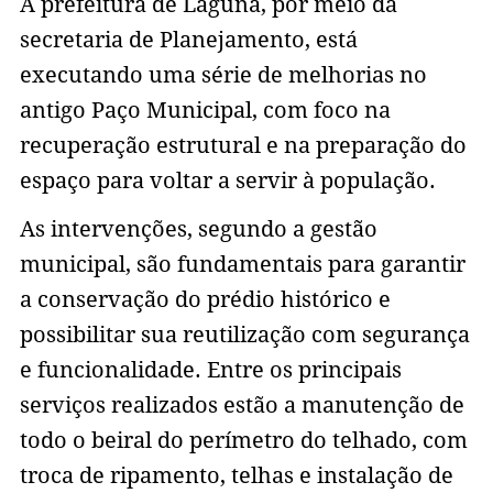
A prefeitura de Laguna, por meio da
secretaria de Planejamento, está
executando uma série de melhorias no
antigo Paço Municipal, com foco na
recuperação estrutural e na preparação do
espaço para voltar a servir à população.
As intervenções, segundo a gestão
municipal, são fundamentais para garantir
a conservação do prédio histórico e
possibilitar sua reutilização com segurança
e funcionalidade. Entre os principais
serviços realizados estão a manutenção de
todo o beiral do perímetro do telhado, com
troca de ripamento, telhas e instalação de