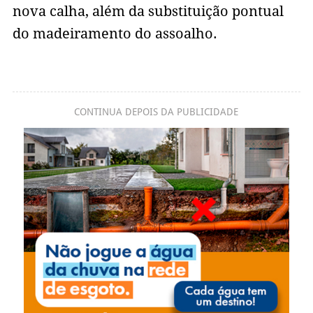
nova calha, além da substituição pontual
do madeiramento do assoalho.
CONTINUA DEPOIS DA PUBLICIDADE