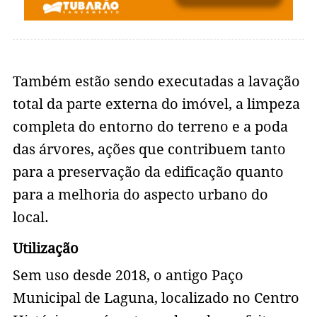
Também estão sendo executadas a lavação
total da parte externa do imóvel, a limpeza
completa do entorno do terreno e a poda
das árvores, ações que contribuem tanto
para a preservação da edificação quanto
para a melhoria do aspecto urbano do
local.
Utilização
Sem uso desde 2018, o antigo Paço
Municipal de Laguna, localizado no Centro