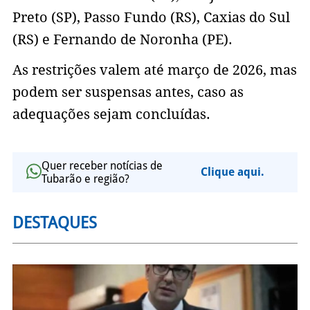
Preto (SP), Passo Fundo (RS), Caxias do Sul
(RS) e Fernando de Noronha (PE).
As restrições valem até março de 2026, mas
podem ser suspensas antes, caso as
adequações sejam concluídas.
Quer receber notícias de
Clique aqui.
Tubarão e região?
DESTAQUES