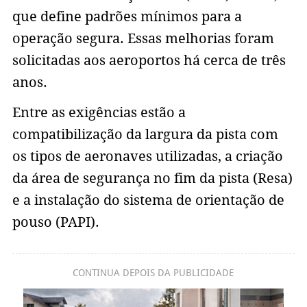
que define padrões mínimos para a
operação segura. Essas melhorias foram
solicitadas aos aeroportos há cerca de três
anos.
Entre as exigências estão a
compatibilização da largura da pista com
os tipos de aeronaves utilizadas, a criação
da área de segurança no fim da pista (Resa)
e a instalação do sistema de orientação de
pouso (PAPI).
CONTINUA DEPOIS DA PUBLICIDADE