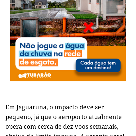
Em Jaguaruna, o impacto deve ser
pequeno, já que o aeroporto atualmente
opera com cerca de dez voos semanais,