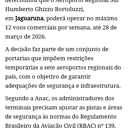
Humberto Ghizzo Bortoluzzi,
em
Jaguaruna
, poderá operar no máximo
12 voos comerciais por semana, até 28 de
março de 2026.
A decisão faz parte de um conjunto de
portarias que impõem restrições
temporárias a sete aeroportos regionais do
país, com o objetivo de garantir
adequações de segurança e infraestrutura.
Segundo a Anac, os administradores dos
terminais precisam ajustar as pistas e áreas
de segurança às normas do Regulamento
Brasileiro da Aviação Civil (RBAC) nº 139,