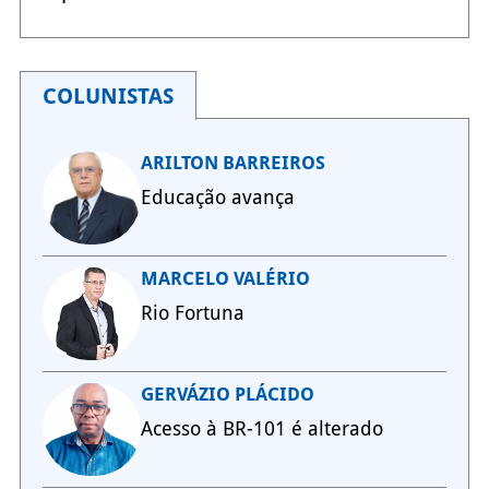
COLUNISTAS
ARILTON BARREIROS
Educação avança
MARCELO VALÉRIO
Rio Fortuna
GERVÁZIO PLÁCIDO
Acesso à BR-101 é alterado