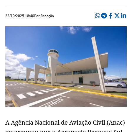
22/10/2025 18:40
Por Redação
A Agência Nacional de Aviação Civil (Anac)
determinou que o Aeroporto Regional Sul