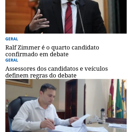
GERAL
Ralf Zimmer é o quarto candidato
confirmado em debate
GERAL
Assessores dos candidatos e veículos
definem regras do debate