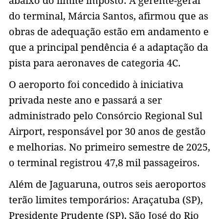
abaixo do limite imposto. A gerente-geral
do terminal, Márcia Santos, afirmou que as
obras de adequação estão em andamento e
que a principal pendência é a adaptação da
pista para aeronaves de categoria 4C.
O aeroporto foi concedido à iniciativa
privada neste ano e passará a ser
administrado pelo Consórcio Regional Sul
Airport, responsável por 30 anos de gestão
e melhorias. No primeiro semestre de 2025,
o terminal registrou 47,8 mil passageiros.
Além de Jaguaruna, outros seis aeroportos
terão limites temporários: Araçatuba (SP),
Presidente Prudente (SP), São José do Rio