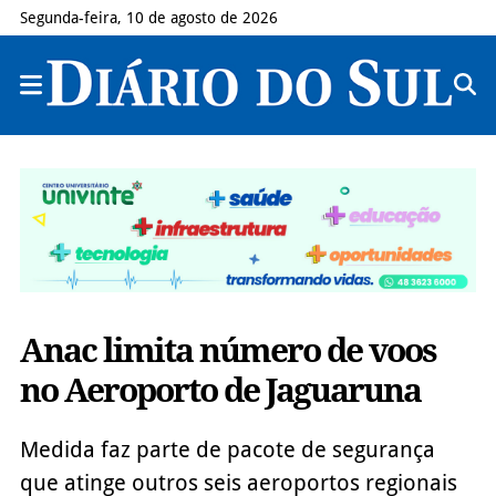
Segunda-feira, 10 de agosto de 2026
Anac limita número de voos
no Aeroporto de Jaguaruna
Medida faz parte de pacote de segurança
que atinge outros seis aeroportos regionais