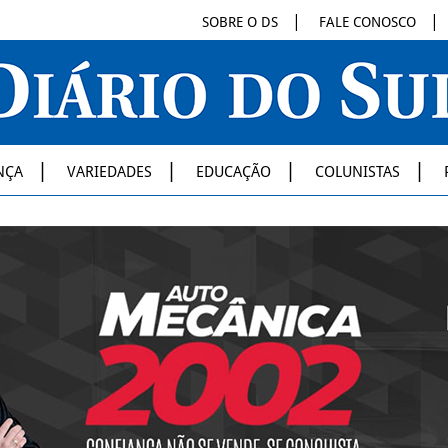
SOBRE O DS
FALE CONOSCO
NÇA
VARIEDADES
EDUCAÇÃO
COLUNISTAS