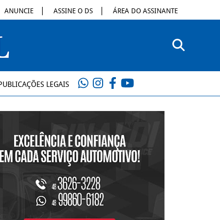
ANUNCIE
ASSINE O DS
ÁREA DO ASSINANTE
PUBLICAÇÕES LEGAIS