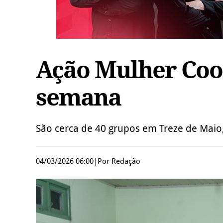
Ação Mulher Coor
semana
São cerca de 40 grupos em Treze de Maio
04/03/2026 06:00
|
Por Redação