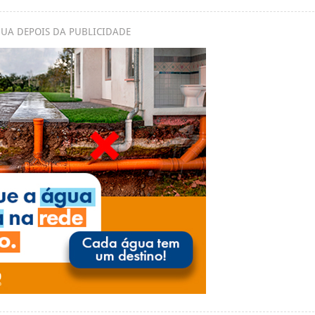
UA DEPOIS DA PUBLICIDADE