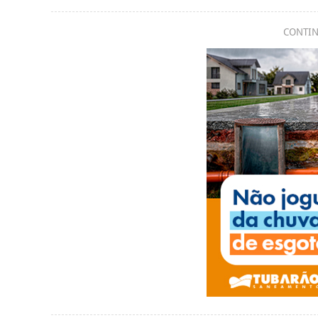
CONTIN