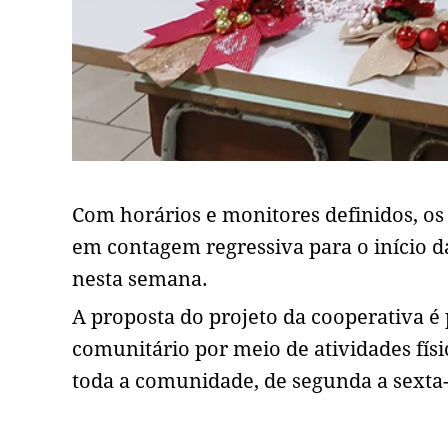
Com horários e monitores definidos, os
em contagem regressiva para o início da
nesta semana.
A proposta do projeto da cooperativa é
comunitário por meio de atividades físic
toda a comunidade, de segunda a sexta-