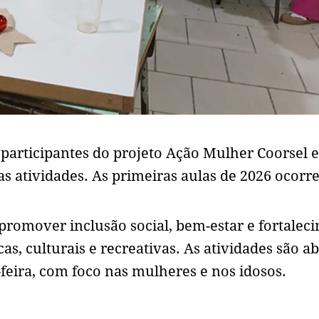
 participantes do projeto Ação Mulher Coorsel 
s atividades. As primeiras aulas de 2026 ocorr
 promover inclusão social, bem-estar e fortalec
as, culturais e recreativas. As atividades são ab
feira, com foco nas mulheres e nos idosos.