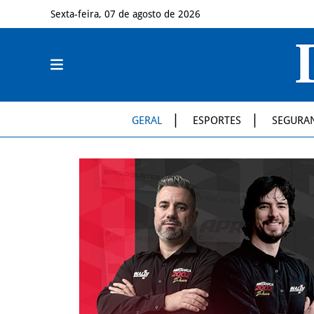
Sexta-feira, 07 de agosto de 2026
GERAL
ESPORTES
SEGURA