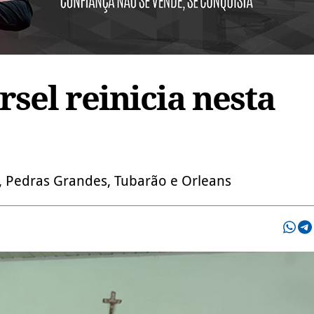
sel reinicia nesta
, Pedras Grandes, Tubarão e Orleans