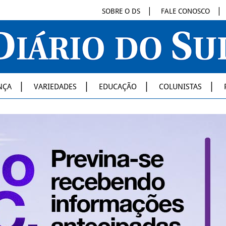
SOBRE O DS
FALE CONOSCO
NÇA
VARIEDADES
EDUCAÇÃO
COLUNISTAS