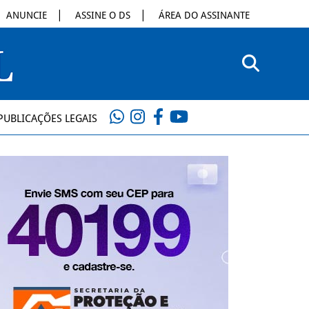
ANUNCIE
ASSINE O DS
ÁREA DO ASSINANTE
PUBLICAÇÕES LEGAIS