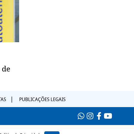
 de
TAS
PUBLICAÇÕES LEGAIS