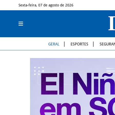
Sexta-feira, 07 de agosto de 2026
GERAL
ESPORTES
SEGURA