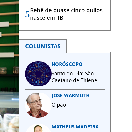
Bebê de quase cinco quilos
5
nasce em TB
COLUNISTAS
HORÓSCOPO
Santo do Dia: São
Caetano de Thiene
JOSÉ WARMUTH
O pão
MATHEUS MADEIRA