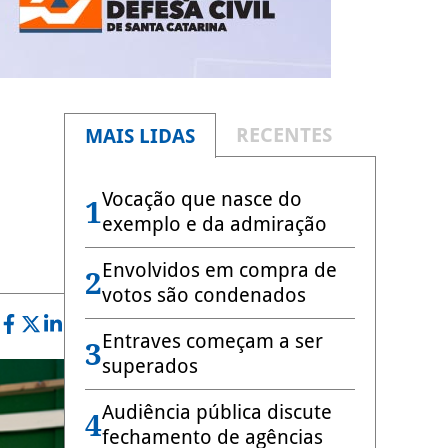
RECENTES
MAIS LIDAS
Vocação que nasce do
1
exemplo e da admiração
Envolvidos em compra de
2
votos são condenados
Entraves começam a ser
3
superados
Audiência pública discute
4
fechamento de agências