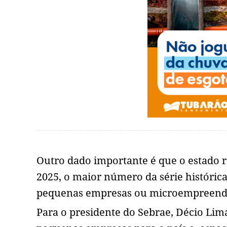
Outro dado importante é que o estado r
2025, o maior número da série históric
pequenas empresas ou microempreende
Para o presidente do Sebrae, Décio Lim