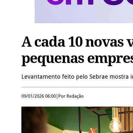
A cada 10 novas v
pequenas empre
Levantamento feito pelo Sebrae mostra 
09/01/2026 06:00
|
Por Redação