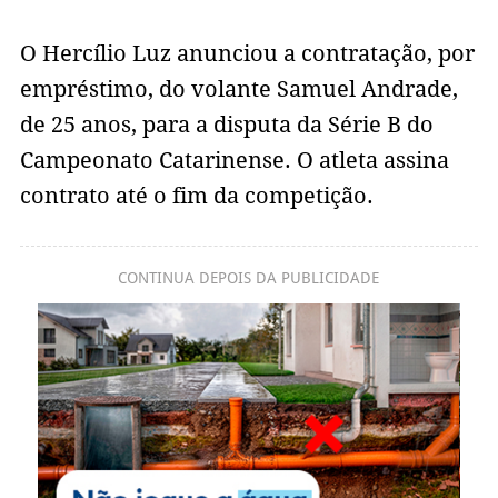
O Hercílio Luz anunciou a contratação, por
empréstimo, do volante Samuel Andrade,
de 25 anos, para a disputa da Série B do
Campeonato Catarinense. O atleta assina
contrato até o fim da competição.
CONTINUA DEPOIS DA PUBLICIDADE