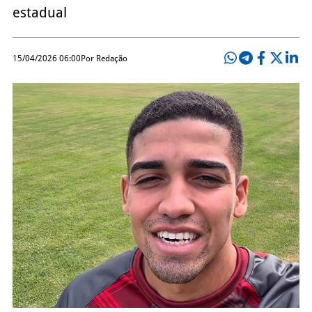
estadual
15/04/2026 06:00
Por Redação