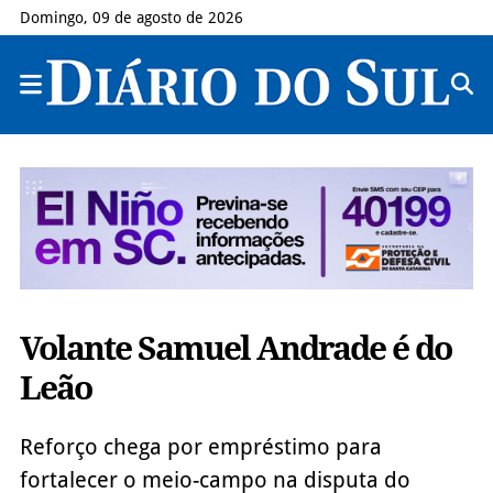
Domingo, 09 de agosto de 2026
Volante Samuel Andrade é do
Leão
Reforço chega por empréstimo para
fortalecer o meio-campo na disputa do