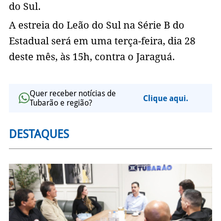
do Sul.
A estreia do Leão do Sul na Série B do
Estadual será em uma terça-feira, dia 28
deste mês, às 15h, contra o Jaraguá.
Quer receber notícias de
Clique aqui.
Tubarão e região?
DESTAQUES