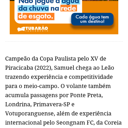
Campeão da Copa Paulista pelo XV de
Piracicaba (2022), Samuel chega ao Leão
trazendo experiência e competitividade
para o meio-campo. O volante também
acumula passagens por Ponte Preta,
Londrina, Primavera-SP e
Votuporanguense, além de experiência
internacional pelo Seongnam FC, da Coreia