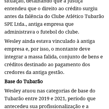
situação, detalhando que a Justiça
entendeu que o direito ao crédito surgiu
antes da falência do Clube Atlético Tubarão
SPE Ltda., antiga empresa que
administrava o futebol do clube.
Wesley ainda estava vinculado à antiga
empresa e, por isso, o montante deve
integrar a massa falida, conjunto de bens e
créditos destinado ao pagamento dos
credores da antiga gestão.
Base do Tubarão
Wesley atuou nas categorias de base do
Tubarão entre 2019 e 2021, período que
antecedeu sua profissionalização e a