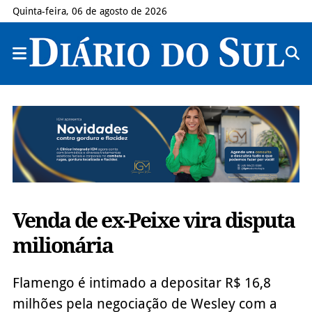
Quinta-feira, 06 de agosto de 2026
Venda de ex-Peixe vira disputa
milionária
Flamengo é intimado a depositar R$ 16,8
milhões pela negociação de Wesley com a