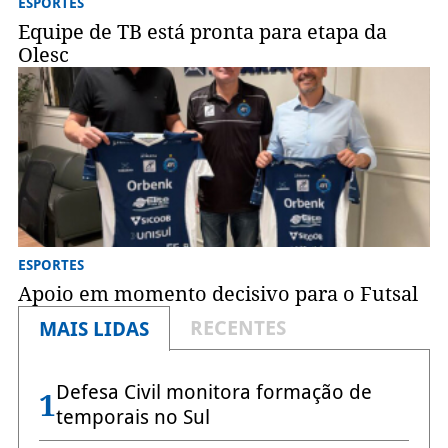
ESPORTES
Equipe de TB está pronta para etapa da
Olesc
ESPORTES
Apoio em momento decisivo para o Futsal
RECENTES
MAIS LIDAS
Defesa Civil monitora formação de
1
temporais no Sul