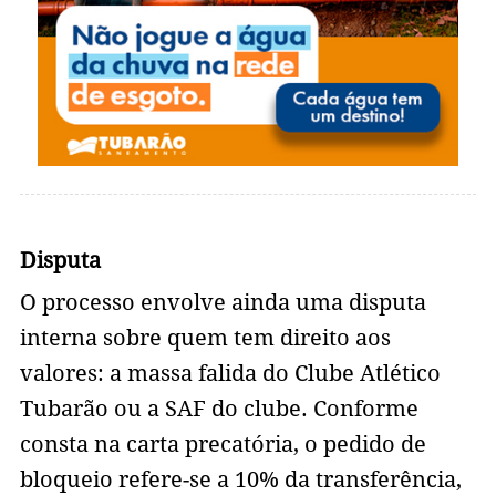
Disputa
O processo envolve ainda uma disputa
interna sobre quem tem direito aos
valores: a massa falida do Clube Atlético
Tubarão ou a SAF do clube. Conforme
consta na carta precatória, o pedido de
bloqueio refere-se a 10% da transferência,