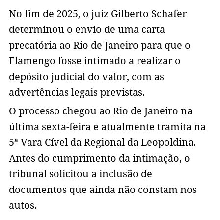
No fim de 2025, o juiz Gilberto Schafer
determinou o envio de uma carta
precatória ao Rio de Janeiro para que o
Flamengo fosse intimado a realizar o
depósito judicial do valor, com as
advertências legais previstas.
O processo chegou ao Rio de Janeiro na
última sexta-feira e atualmente tramita na
5ª Vara Cível da Regional da Leopoldina.
Antes do cumprimento da intimação, o
tribunal solicitou a inclusão de
documentos que ainda não constam nos
autos.