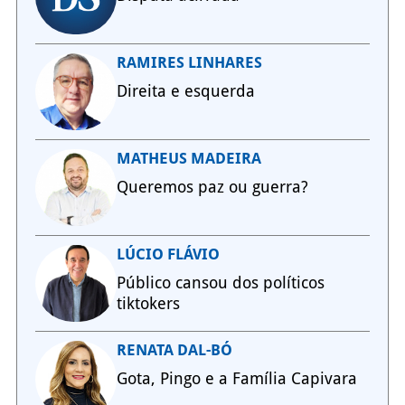
RAMIRES LINHARES
Direita e esquerda
MATHEUS MADEIRA
Queremos paz ou guerra?
LÚCIO FLÁVIO
Público cansou dos políticos
tiktokers
RENATA DAL-BÓ
Gota, Pingo e a Família Capivara