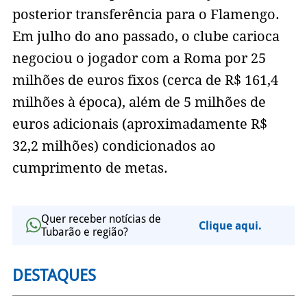
posterior transferência para o Flamengo.
Em julho do ano passado, o clube carioca
negociou o jogador com a Roma por 25
milhões de euros fixos (cerca de R$ 161,4
milhões à época), além de 5 milhões de
euros adicionais (aproximadamente R$
32,2 milhões) condicionados ao
cumprimento de metas.
Quer receber notícias de
Clique aqui.
Tubarão e região?
DESTAQUES