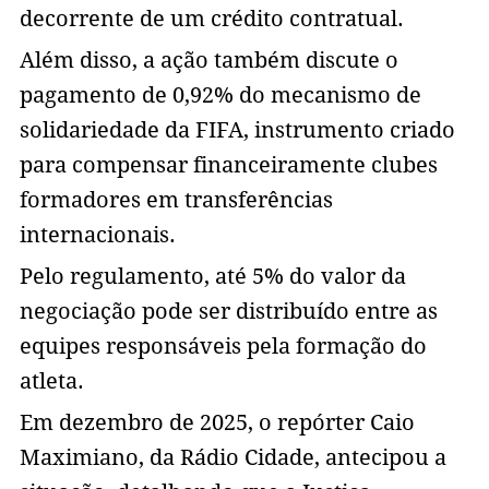
decorrente de um crédito contratual.
Além disso, a ação também discute o
pagamento de 0,92% do mecanismo de
solidariedade da FIFA, instrumento criado
para compensar financeiramente clubes
formadores em transferências
internacionais.
Pelo regulamento, até 5% do valor da
negociação pode ser distribuído entre as
equipes responsáveis pela formação do
atleta.
Em dezembro de 2025, o repórter Caio
Maximiano, da Rádio Cidade, antecipou a