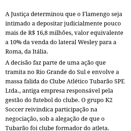
A Justiça determinou que o Flamengo seja
intimado a depositar judicialmente pouco
mais de R$ 16,8 milhões, valor equivalente
a 10% da venda do lateral Wesley para a
Roma, da Itália.
A decisão faz parte de uma ação que
tramita no Rio Grande do Sul e envolve a
massa falida do Clube Atlético Tubarão SPE
Ltda., antiga empresa responsável pela
gestão do futebol do clube. O grupo K2
Soccer reivindica participação na
negociação, sob a alegação de que o
Tubarão foi clube formador do atleta.