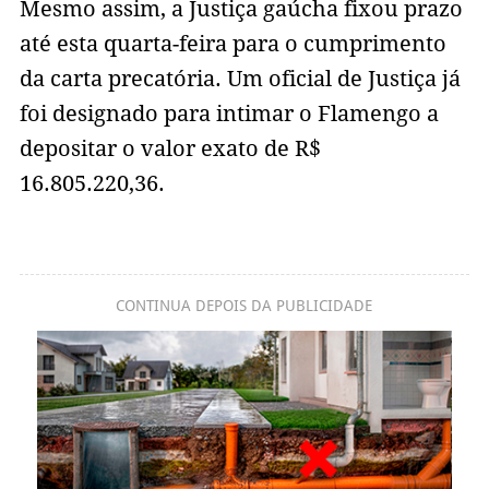
Mesmo assim, a Justiça gaúcha fixou prazo
até esta quarta-feira para o cumprimento
da carta precatória. Um oficial de Justiça já
foi designado para intimar o Flamengo a
depositar o valor exato de R$
16.805.220,36.
CONTINUA DEPOIS DA PUBLICIDADE