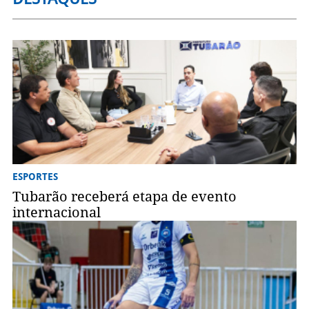
ESPORTES
Tubarão receberá etapa de evento
internacional