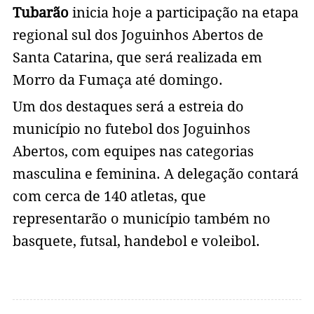
Tubarão
inicia hoje a participação na etapa
regional sul dos Joguinhos Abertos de
Santa Catarina, que será realizada em
Morro da Fumaça até domingo.
Um dos destaques será a estreia do
município no futebol dos Joguinhos
Abertos, com equipes nas categorias
masculina e feminina. A delegação contará
com cerca de 140 atletas, que
representarão o município também no
basquete, futsal, handebol e voleibol.