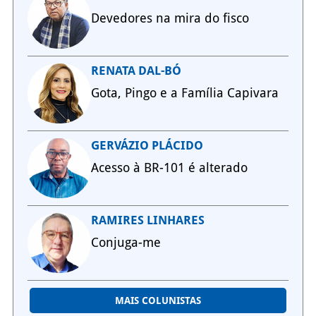
Devedores na mira do fisco
RENATA DAL-BÓ
Gota, Pingo e a Família Capivara
GERVÁZIO PLÁCIDO
Acesso à BR-101 é alterado
RAMIRES LINHARES
Conjuga-me
MAIS COLUNISTAS