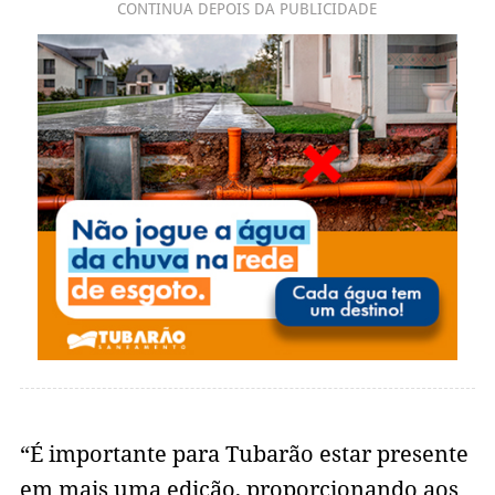
CONTINUA DEPOIS DA PUBLICIDADE
“É importante para Tubarão estar presente
em mais uma edição, proporcionando aos