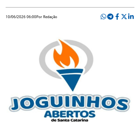
10/06/2026 06:00
Por Redação