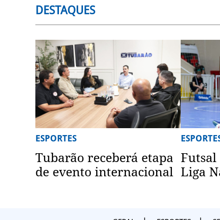
DESTAQUES
ESPORTES
ESPORTE
Tubarão receberá etapa
Futsal
de evento internacional
Liga N