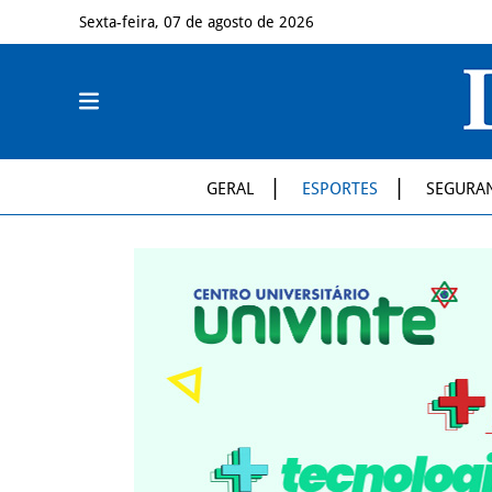
Sexta-feira, 07 de agosto de 2026
GERAL
ESPORTES
SEGURA