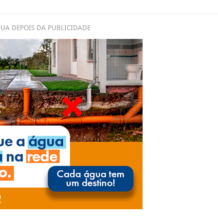
UA DEPOIS DA PUBLICIDADE