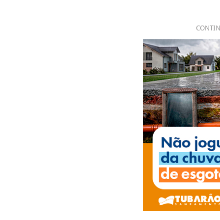
CONTIN