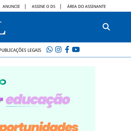
ANUNCIE
ASSINE O DS
ÁREA DO ASSINANTE
PUBLICAÇÕES LEGAIS