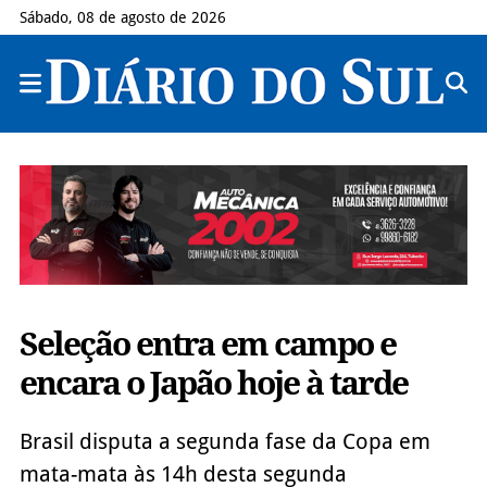
Sábado, 08 de agosto de 2026
Seleção entra em campo e
encara o Japão hoje à tarde
Brasil disputa a segunda fase da Copa em
mata-mata às 14h desta segunda