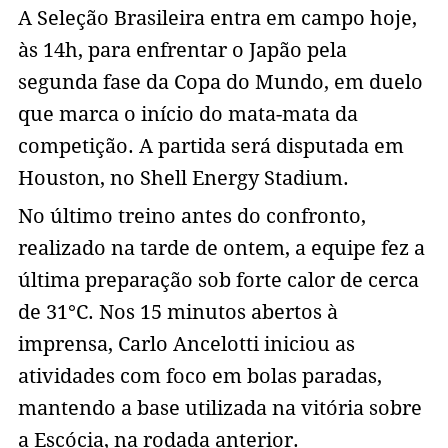
A Seleção Brasileira entra em campo hoje,
às 14h, para enfrentar o Japão pela
segunda fase da Copa do Mundo, em duelo
que marca o início do mata-mata da
competição. A partida será disputada em
Houston, no Shell Energy Stadium.
No último treino antes do confronto,
realizado na tarde de ontem, a equipe fez a
última preparação sob forte calor de cerca
de 31°C. Nos 15 minutos abertos à
imprensa, Carlo Ancelotti iniciou as
atividades com foco em bolas paradas,
mantendo a base utilizada na vitória sobre
a Escócia, na rodada anterior.