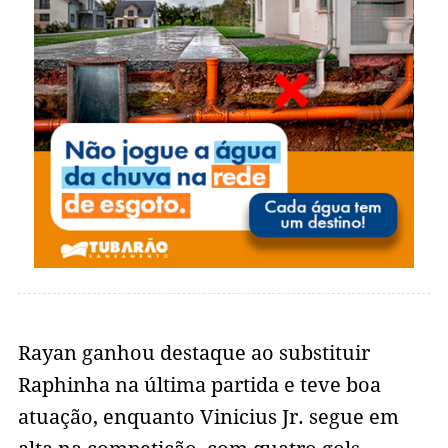
Rayan ganhou destaque ao substituir
Raphinha na última partida e teve boa
atuação, enquanto Vinicius Jr. segue em