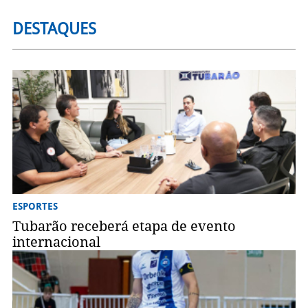
DESTAQUES
ESPORTES
Tubarão receberá etapa de evento
internacional