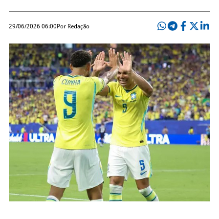
29/06/2026 06:00
Por Redação