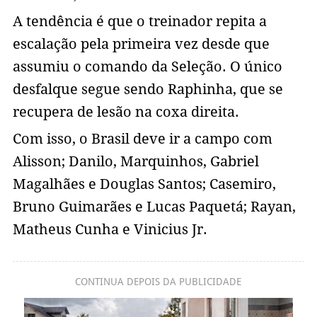
A tendência é que o treinador repita a
escalação pela primeira vez desde que
assumiu o comando da Seleção. O único
desfalque segue sendo Raphinha, que se
recupera de lesão na coxa direita.
Com isso, o Brasil deve ir a campo com
Alisson; Danilo, Marquinhos, Gabriel
Magalhães e Douglas Santos; Casemiro,
Bruno Guimarães e Lucas Paquetá; Rayan,
Matheus Cunha e Vinicius Jr.
CONTINUA DEPOIS DA PUBLICIDADE