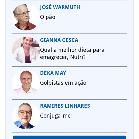
JOSÉ WARMUTH
O pão
GIANNA CESCA
Qual a melhor dieta para
emagrecer, Nutri?
DEKA MAY
Golpistas em ação
RAMIRES LINHARES
Conjuga-me