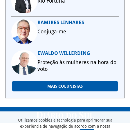
Rio Fortuna
RAMIRES LINHARES
Conjuga-me
EWALDO WILLERDING
Proteção às mulheres na hora do
voto
MAIS COLUNISTAS
Utilizamos cookies e tecnologia para aprimorar sua
experiência de navegação de acordo com a nossa