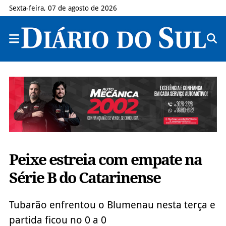
Sexta-feira, 07 de agosto de 2026
Peixe estreia com empate na
Série B do Catarinense
Tubarão enfrentou o Blumenau nesta terça e
partida ficou no 0 a 0