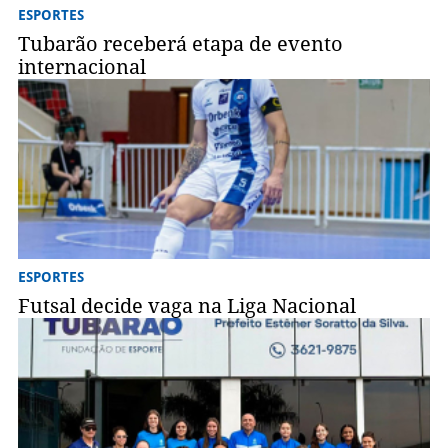
ESPORTES
Tubarão receberá etapa de evento
internacional
ESPORTES
Futsal decide vaga na Liga Nacional