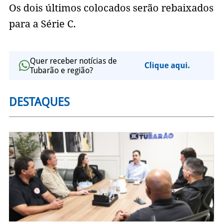
Os dois últimos colocados serão rebaixados
para a Série C.
Quer receber notícias de
Clique aqui.
Tubarão e região?
DESTAQUES