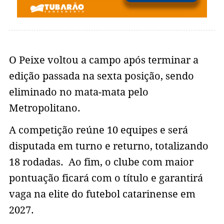
O Peixe voltou a campo após terminar a
edição passada na sexta posição, sendo
eliminado no mata-mata pelo
Metropolitano.
A competição reúne 10 equipes e será
disputada em turno e returno, totalizando
18 rodadas. Ao fim, o clube com maior
pontuação ficará com o título e garantirá
vaga na elite do futebol catarinense em
2027.