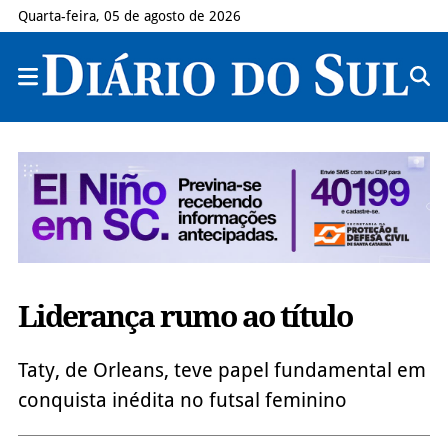
Quarta-feira, 05 de agosto de 2026
Liderança rumo ao título
Taty, de Orleans, teve papel fundamental em
conquista inédita no futsal feminino