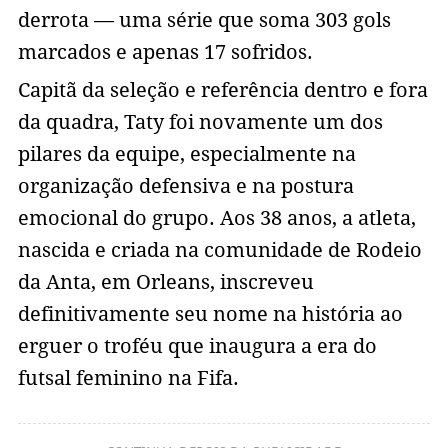
derrota — uma série que soma 303 gols
marcados e apenas 17 sofridos.
Capitã da seleção e referência dentro e fora
da quadra, Taty foi novamente um dos
pilares da equipe, especialmente na
organização defensiva e na postura
emocional do grupo. Aos 38 anos, a atleta,
nascida e criada na comunidade de Rodeio
da Anta, em Orleans, inscreveu
definitivamente seu nome na história ao
erguer o troféu que inaugura a era do
futsal feminino na Fifa.