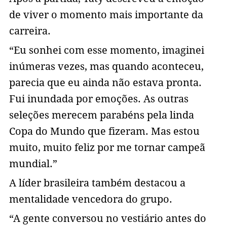
de viver o momento mais importante da
carreira.
“Eu sonhei com esse momento, imaginei
inúmeras vezes, mas quando aconteceu,
parecia que eu ainda não estava pronta.
Fui inundada por emoções. As outras
seleções merecem parabéns pela linda
Copa do Mundo que fizeram. Mas estou
muito, muito feliz por me tornar campeã
mundial.”
A líder brasileira também destacou a
mentalidade vencedora do grupo.
“A gente conversou no vestiário antes do