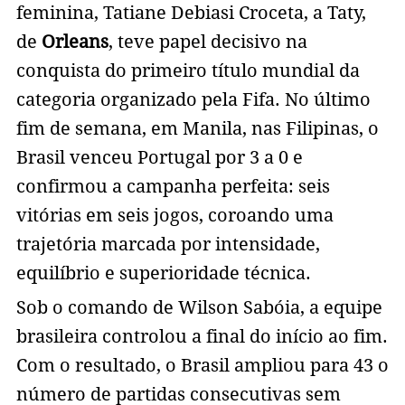
feminina, Tatiane Debiasi Croceta, a Taty,
de
Orleans
, teve papel decisivo na
conquista do primeiro título mundial da
categoria organizado pela Fifa. No último
fim de semana, em Manila, nas Filipinas, o
Brasil venceu Portugal por 3 a 0 e
confirmou a campanha perfeita: seis
vitórias em seis jogos, coroando uma
trajetória marcada por intensidade,
equilíbrio e superioridade técnica.
Sob o comando de Wilson Sabóia, a equipe
brasileira controlou a final do início ao fim.
Com o resultado, o Brasil ampliou para 43 o
número de partidas consecutivas sem