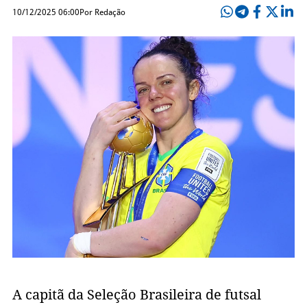
10/12/2025 06:00
Por Redação
A capitã da Seleção Brasileira de futsal