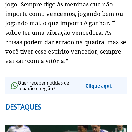
jogo. Sempre digo às meninas que não
importa como vencemos, jogando bem ou
jogando mal, o que importa é ganhar. É
sobre ter uma vibração vencedora. As
coisas podem dar errado na quadra, mas se
você tiver esse espírito vencedor, sempre
vai sair com a vitória.”
Quer receber notícias de
Clique aqui.
Tubarão e região?
DESTAQUES