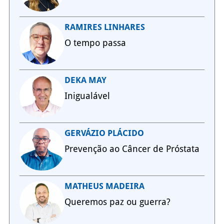
RAMIRES LINHARES
O tempo passa
DEKA MAY
Inigualável
GERVÁZIO PLÁCIDO
Prevenção ao Câncer de Próstata
MATHEUS MADEIRA
Queremos paz ou guerra?