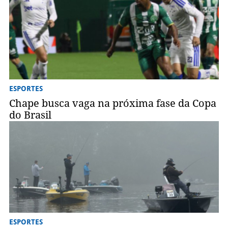
ESPORTES
Chape busca vaga na próxima fase da Copa
do Brasil
ESPORTES