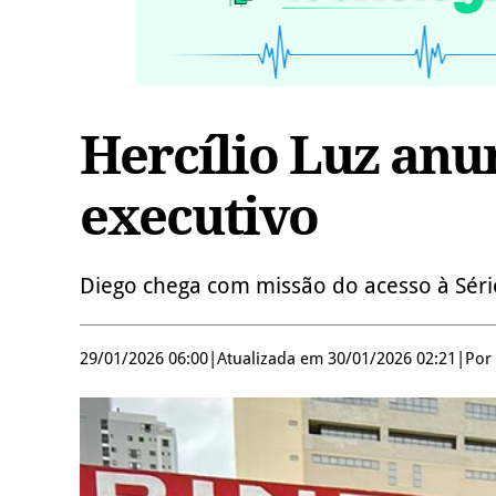
Hercílio Luz anu
executivo
Diego chega com missão do acesso à Séri
29/01/2026 06:00
|
Atualizada em 30/01/2026 02:21
|
Por