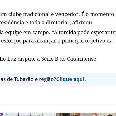
um clube tradicional e vencedor. É o momento
esidência e toda a diretoria”, afirmou.
a equipe em campo. “A torcida pode esperar 
esforços para alcançar o principal objetivo da
.
lio Luz dispute a Série B do Catarinense.
ias de Tubarão e região?
Clique aqui.