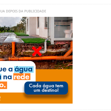
UA DEPOIS DA PUBLICIDADE