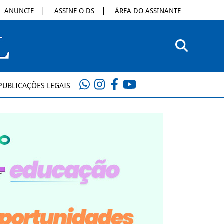
ANUNCIE
ASSINE O DS
ÁREA DO ASSINANTE
PUBLICAÇÕES LEGAIS