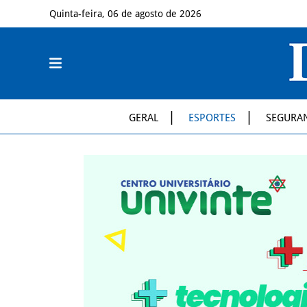
Quinta-feira, 06 de agosto de 2026
GERAL
ESPORTES
SEGURA