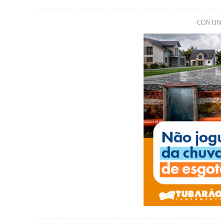
CONTIN