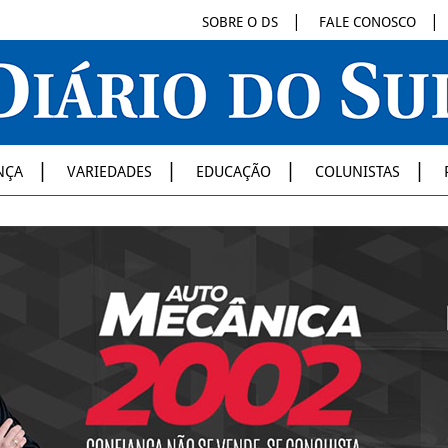
SOBRE O DS
FALE CONOSCO
NÇA
VARIEDADES
EDUCAÇÃO
COLUNISTAS