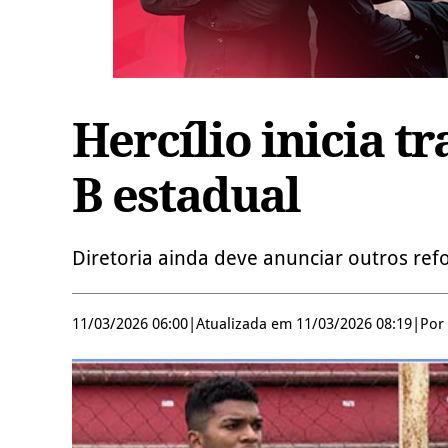
Hercílio inicia t
B estadual
Diretoria ainda deve anunciar outros ref
11/03/2026 06:00
|
Atualizada em 11/03/2026 08:19
|
Por