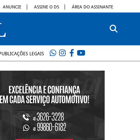
ANUNCIE
ASSINE O DS
ÁREA DO ASSINANTE
PUBLICAÇÕES LEGAIS