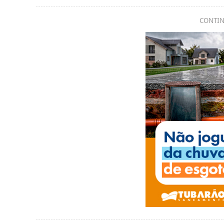
CONTIN