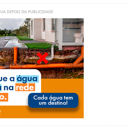
UA DEPOIS DA PUBLICIDADE