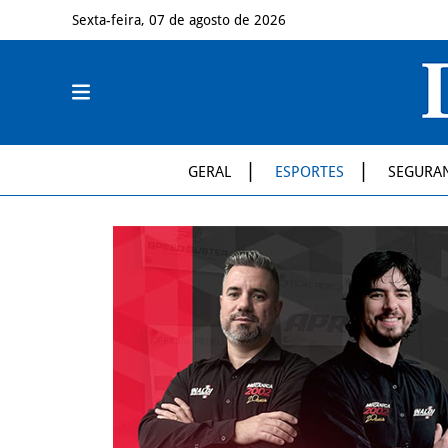
Sexta-feira, 07 de agosto de 2026
GERAL
ESPORTES
SEGURA