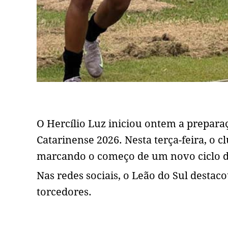
O Hercílio Luz iniciou ontem a prepara
Catarinense 2026. Nesta terça-feira, o 
marcando o começo de um novo ciclo de
Nas redes sociais, o Leão do Sul desta
torcedores.