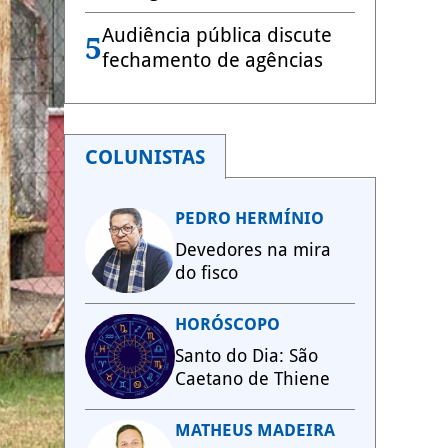
Audiência pública discute
5
fechamento de agências
COLUNISTAS
PEDRO HERMÍNIO
Devedores na mira
do fisco
HORÓSCOPO
Santo do Dia: São
Caetano de Thiene
MATHEUS MADEIRA