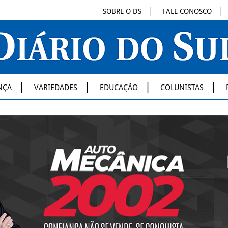
SOBRE O DS
FALE CONOSCO
NÇA
VARIEDADES
EDUCAÇÃO
COLUNISTAS