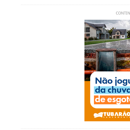
CONTIN