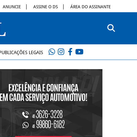
ANUNCIE
ASSINE O DS
ÁREA DO ASSINANTE
PUBLICAÇÕES LEGAIS