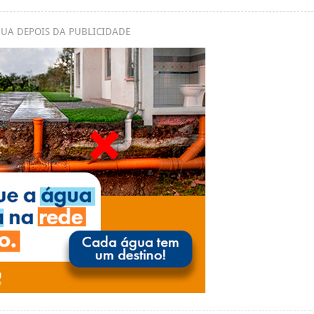
UA DEPOIS DA PUBLICIDADE