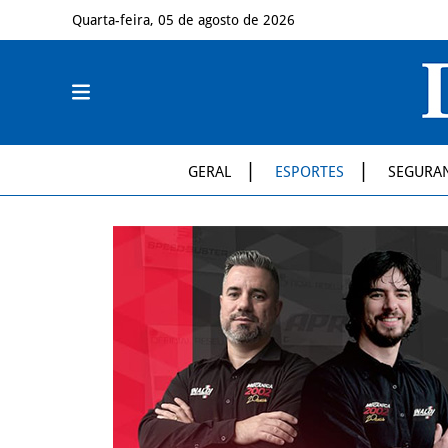
Quarta-feira, 05 de agosto de 2026
GERAL
ESPORTES
SEGURA