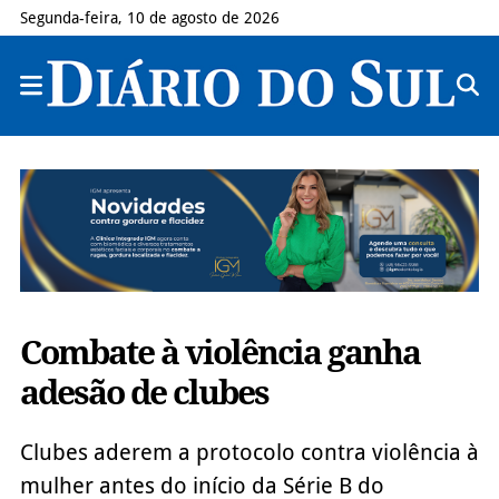
Segunda-feira, 10 de agosto de 2026
Combate à violência ganha
adesão de clubes
Clubes aderem a protocolo contra violência à
mulher antes do início da Série B do