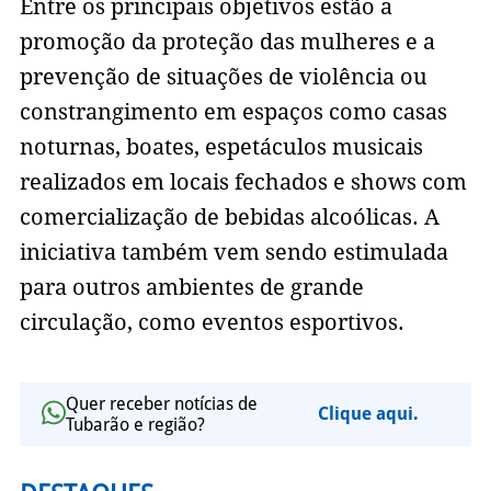
Entre os principais objetivos estão a
promoção da proteção das mulheres e a
prevenção de situações de violência ou
constrangimento em espaços como casas
noturnas, boates, espetáculos musicais
realizados em locais fechados e shows com
comercialização de bebidas alcoólicas. A
iniciativa também vem sendo estimulada
para outros ambientes de grande
circulação, como eventos esportivos.
Quer receber notícias de
Clique aqui.
Tubarão e região?