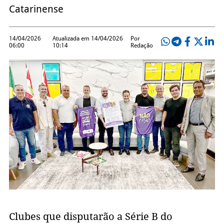
Catarinense
14/04/2026
Atualizada em 14/04/2026
Por
06:00
10:14
Redação
Clubes que disputarão a Série B do