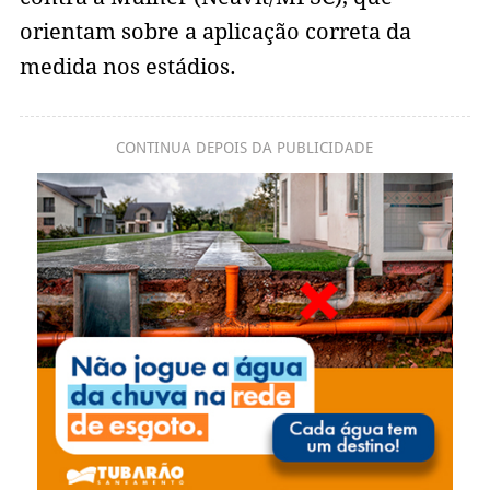
orientam sobre a aplicação correta da
medida nos estádios.
CONTINUA DEPOIS DA PUBLICIDADE