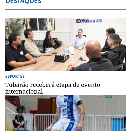
DESTAQUES
ESPORTES
Tubarão receberá etapa de evento
internacional