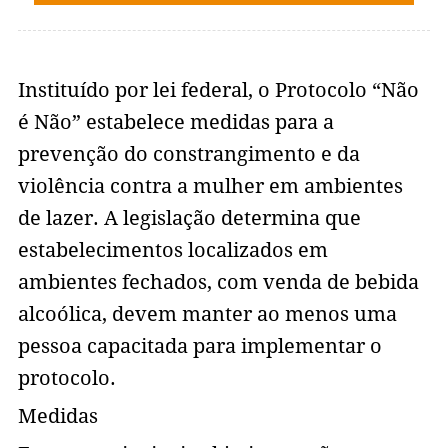
Instituído por lei federal, o Protocolo “Não
é Não” estabelece medidas para a
prevenção do constrangimento e da
violência contra a mulher em ambientes
de lazer. A legislação determina que
estabelecimentos localizados em
ambientes fechados, com venda de bebida
alcoólica, devem manter ao menos uma
pessoa capacitada para implementar o
protocolo.
Medidas