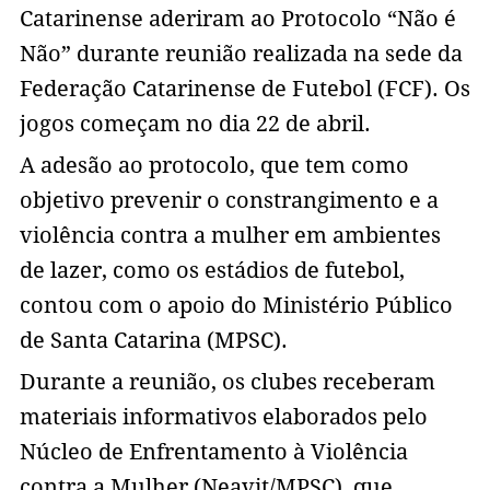
Catarinense aderiram ao Protocolo “Não é
Não” durante reunião realizada na sede da
Federação Catarinense de Futebol (FCF). Os
jogos começam no dia 22 de abril.
A adesão ao protocolo, que tem como
objetivo prevenir o constrangimento e a
violência contra a mulher em ambientes
de lazer, como os estádios de futebol,
contou com o apoio do Ministério Público
de Santa Catarina (MPSC).
Durante a reunião, os clubes receberam
materiais informativos elaborados pelo
Núcleo de Enfrentamento à Violência
contra a Mulher (Neavit/MPSC), que