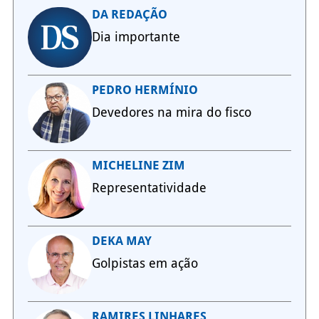
DA REDAÇÃO
Dia importante
PEDRO HERMÍNIO
Devedores na mira do fisco
MICHELINE ZIM
Representatividade
DEKA MAY
Golpistas em ação
RAMIRES LINHARES