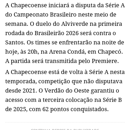
A Chapecoense iniciará a disputa da Série A
do Campeonato Brasileiro neste meio de
semana. O duelo do Alviverde na primeira
rodada do Brasileirão 2026 será contra o
Santos. Os times se enfrentarão na noite de
hoje, às 20h, na Arena Condá, em Chapecó.
A partida será transmitida pelo Premiere.
A Chapecoense está de volta à Série A nesta
temporada, competição que não disputava
desde 2021. O Verdão do Oeste garantiu o
acesso com a terceira colocação na Série B
de 2025, com 62 pontos conquistados.