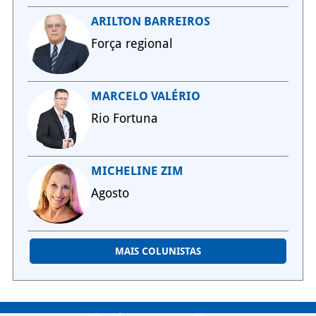
ARILTON BARREIROS
Força regional
MARCELO VALÉRIO
Rio Fortuna
MICHELINE ZIM
Agosto
MAIS COLUNISTAS