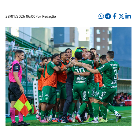
28/01/2026 06:00
Por Redação