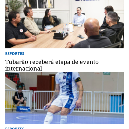
ESPORTES
Tubarão receberá etapa de evento
internacional