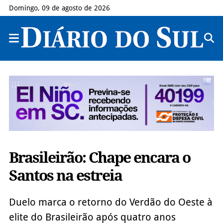
Domingo, 09 de agosto de 2026
Brasileirão: Chape encara o
Santos na estreia
Duelo marca o retorno do Verdão do Oeste à
elite do Brasileirão após quatro anos