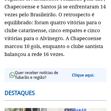
Chapecoense e Santos já se enfrentaram 14
vezes pelo Brasileirão. O retrospecto é
equilibrado: foram quatro vitórias para o
clube catarinense, cinco empates e cinco
vitórias para o Alvinegro. A Chapecoense
marcou 10 gols, enquanto o clube santista
balançou a rede 16 vezes.
Quer receber notícias de
Clique aqui.
Tubarão e região?
DESTAQUES