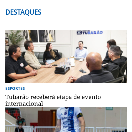
DESTAQUES
ESPORTES
Tubarão receberá etapa de evento
internacional