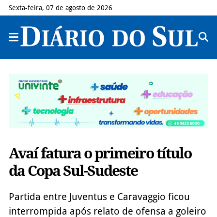
Sexta-feira, 07 de agosto de 2026
Avaí fatura o primeiro título
da Copa Sul-Sudeste
Partida entre Juventus e Caravaggio ficou
interrompida após relato de ofensa a goleiro