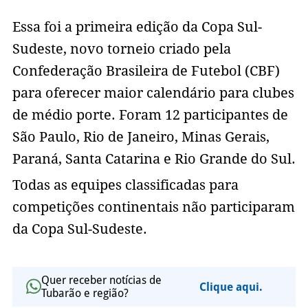
Essa foi a primeira edição da Copa Sul-
Sudeste, novo torneio criado pela
Confederação Brasileira de Futebol (CBF)
para oferecer maior calendário para clubes
de médio porte. Foram 12 participantes de
São Paulo, Rio de Janeiro, Minas Gerais,
Paraná, Santa Catarina e Rio Grande do Sul.
Todas as equipes classificadas para
competições continentais não participaram
da Copa Sul-Sudeste.
Quer receber notícias de
Clique aqui.
Tubarão e região?