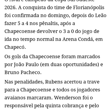
2026. A conquista do time de Florianópolis
foi confirmada no domingo, depois do Leão
fazer 5 a 4 nos pênaltis, após a
Chapecoense devolver o 3 a 0 do jogo de
ida no tempo normal na Arena Condá, em
Chapecó.
Os gols da Chapecoense foram marcados
por João Paulo (em duas oportunidades) e
Bruno Pacheco.
Nas penalidades, Rubens acertou a trave
para a Chapecoense e todos os jogadores
avaianos marcaram. Wenderson foi o
responsável pela quinta cobrança e pelo