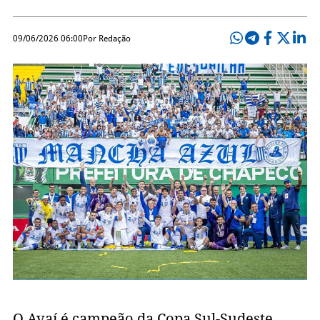
09/06/2026 06:00
Por Redação
O Avaí é campeão da Copa Sul-Sudeste