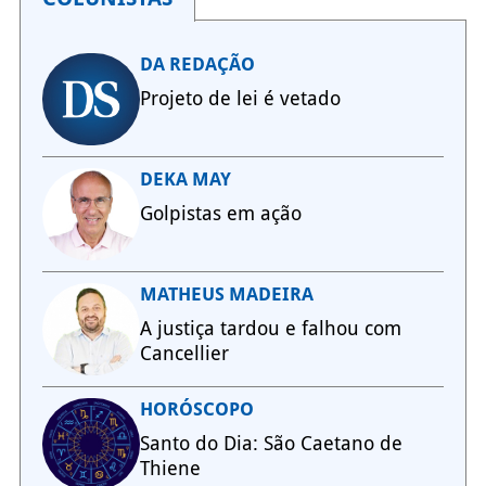
DA REDAÇÃO
Projeto de lei é vetado
DEKA MAY
Golpistas em ação
MATHEUS MADEIRA
A justiça tardou e falhou com
Cancellier
HORÓSCOPO
Santo do Dia: São Caetano de
Thiene