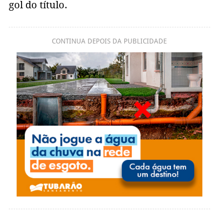
gol do título.
CONTINUA DEPOIS DA PUBLICIDADE