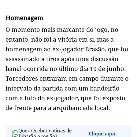
Homenagem
O momento mais marcante do jogo, no
entanto, não foi a vitória em si, mas a
homenagem ao ex-jogador Brasão, que foi
assassinado a tiros após uma discussão
banal ocorrida no último dia 19 de junho.
Torcedores entraram em campo durante o
intervalo da partida com um bandeirão
com a foto do ex-jogador, que foi exposto
de frente para a arquibancada local.
Quer receber notícias de
Clique aqui.
Tubarão e região?