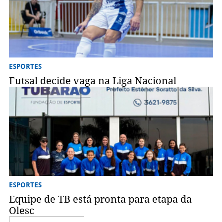
ESPORTES
Futsal decide vaga na Liga Nacional
ESPORTES
Equipe de TB está pronta para etapa da
Olesc