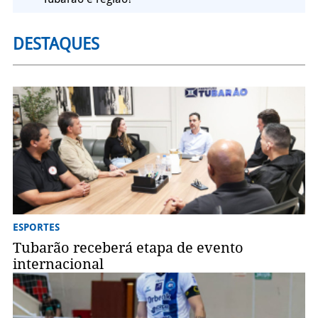
DESTAQUES
ESPORTES
Tubarão receberá etapa de evento
internacional