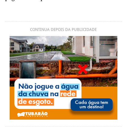
CONTINUA DEPOIS DA PUBLICIDADE