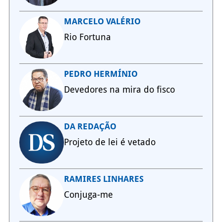
MARCELO VALÉRIO
Rio Fortuna
PEDRO HERMÍNIO
Devedores na mira do fisco
DA REDAÇÃO
Projeto de lei é vetado
RAMIRES LINHARES
Conjuga-me