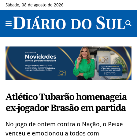
Sábado, 08 de agosto de 2026
Atlético Tubarão homenageia
ex-jogador Brasão em partida
No jogo de ontem contra o Nação, o Peixe
venceu e emocionou a todos com