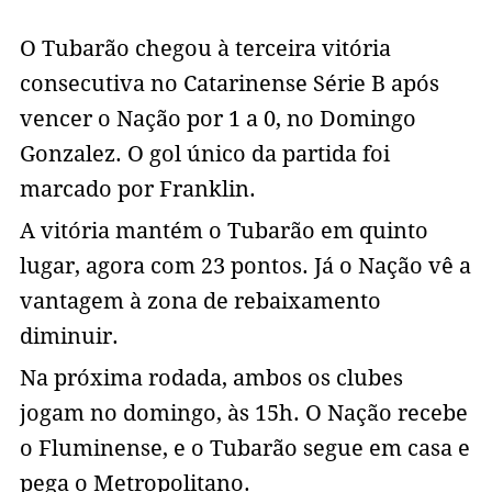
O Tubarão chegou à terceira vitória
consecutiva no Catarinense Série B após
vencer o Nação por 1 a 0, no Domingo
Gonzalez. O gol único da partida foi
marcado por Franklin.
A vitória mantém o Tubarão em quinto
lugar, agora com 23 pontos. Já o Nação vê a
vantagem à zona de rebaixamento
diminuir.
Na próxima rodada, ambos os clubes
jogam no domingo, às 15h. O Nação recebe
o Fluminense, e o Tubarão segue em casa e
pega o Metropolitano.