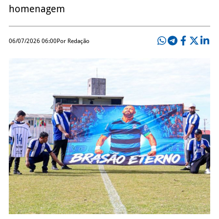
homenagem
06/07/2026 06:00
Por Redação