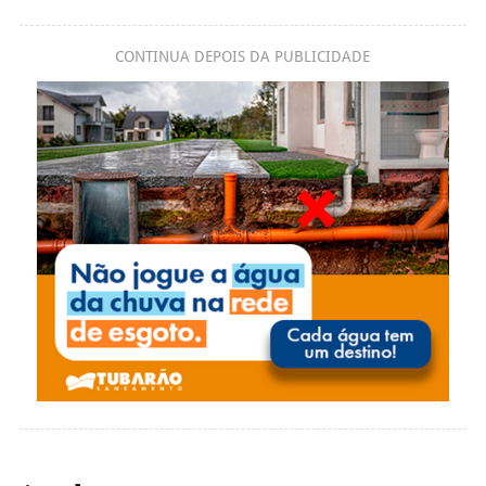
CONTINUA DEPOIS DA PUBLICIDADE