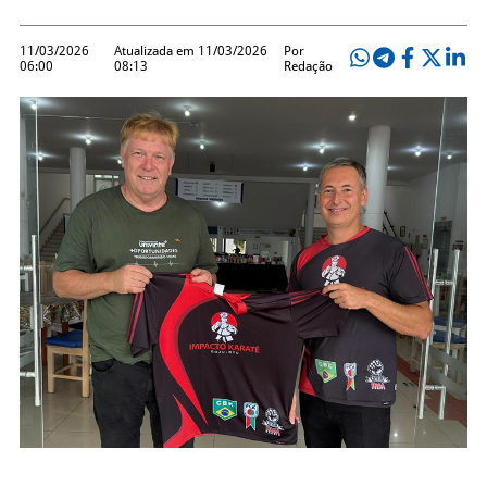
11/03/2026
Atualizada em 11/03/2026
Por
06:00
08:13
Redação