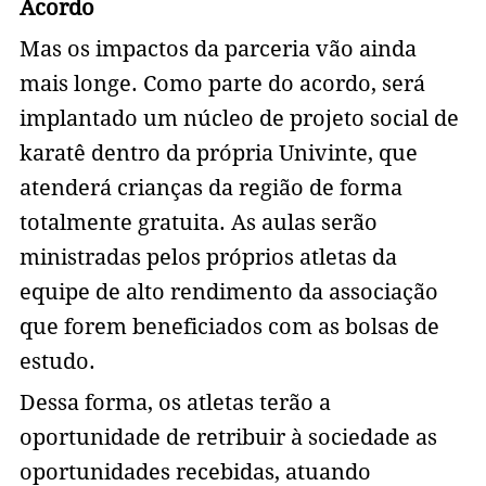
Acordo
Mas os impactos da parceria vão ainda
mais longe. Como parte do acordo, será
implantado um núcleo de projeto social de
karatê dentro da própria Univinte, que
atenderá crianças da região de forma
totalmente gratuita. As aulas serão
ministradas pelos próprios atletas da
equipe de alto rendimento da associação
que forem beneficiados com as bolsas de
estudo.
Dessa forma, os atletas terão a
oportunidade de retribuir à sociedade as
oportunidades recebidas, atuando