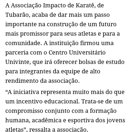
A Associação Impacto de Karatê, de
Tubarão, acaba de dar mais um passo
importante na construção de um futuro
mais promissor para seus atletas e para a
comunidade. A instituição firmou uma
parceria com o Centro Universitário
Univinte, que irá oferecer bolsas de estudo
para integrantes da equipe de alto
rendimento da associação.
“A iniciativa representa muito mais do que
um incentivo educacional. Trata-se de um
compromisso conjunto com a formação
humana, acadêmica e esportiva dos jovens
atletas”, ressalta a associação.