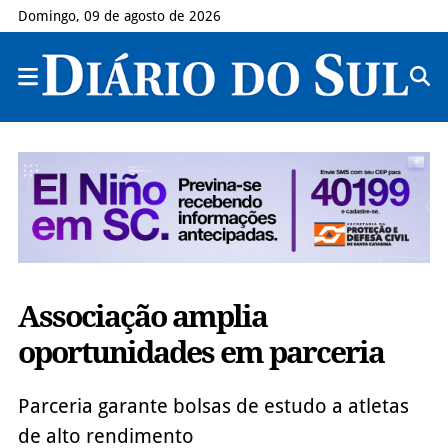
Domingo, 09 de agosto de 2026
Associação amplia
oportunidades em parceria
Parceria garante bolsas de estudo a atletas
de alto rendimento