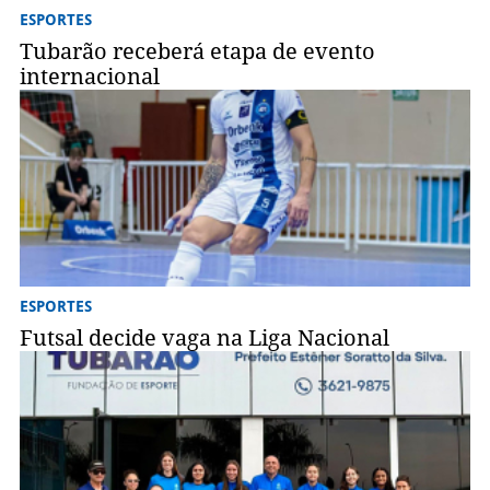
ESPORTES
Tubarão receberá etapa de evento
internacional
ESPORTES
Futsal decide vaga na Liga Nacional