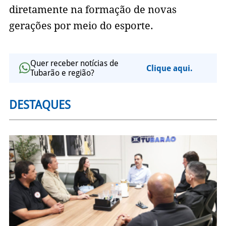
diretamente na formação de novas
gerações por meio do esporte.
Quer receber notícias de
Clique aqui.
Tubarão e região?
DESTAQUES