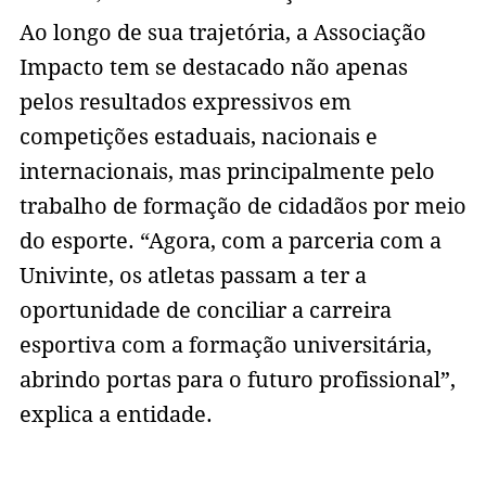
Ao longo de sua trajetória, a Associação
Impacto tem se destacado não apenas
pelos resultados expressivos em
competições estaduais, nacionais e
internacionais, mas principalmente pelo
trabalho de formação de cidadãos por meio
do esporte. “Agora, com a parceria com a
Univinte, os atletas passam a ter a
oportunidade de conciliar a carreira
esportiva com a formação universitária,
abrindo portas para o futuro profissional”,
explica a entidade.