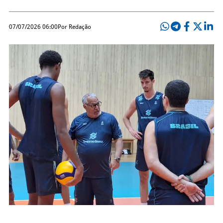
07/07/2026 06:00
Por Redação