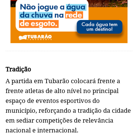
Tradição
A partida em Tubarão colocará frente a
frente atletas de alto nível no principal
espaço de eventos esportivos do
município, reforçando a tradição da cidade
em sediar competições de relevância
nacional e internacional.