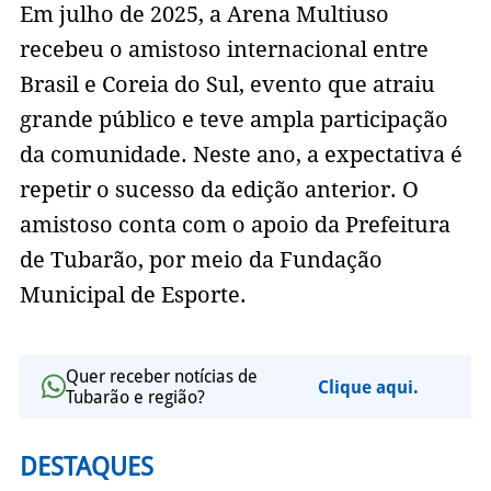
Em julho de 2025, a Arena Multiuso
recebeu o amistoso internacional entre
Brasil e Coreia do Sul, evento que atraiu
grande público e teve ampla participação
da comunidade. Neste ano, a expectativa é
repetir o sucesso da edição anterior. O
amistoso conta com o apoio da Prefeitura
de Tubarão, por meio da Fundação
Municipal de Esporte.
Quer receber notícias de
Clique aqui.
Tubarão e região?
DESTAQUES