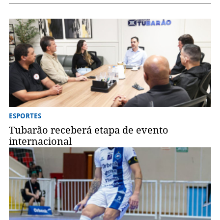
ESPORTES
Tubarão receberá etapa de evento
internacional