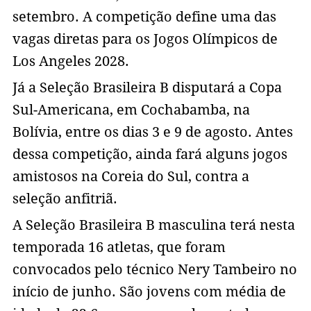
setembro. A competição define uma das
vagas diretas para os Jogos Olímpicos de
Los Angeles 2028.
Já a Seleção Brasileira B disputará a Copa
Sul-Americana, em Cochabamba, na
Bolívia, entre os dias 3 e 9 de agosto. Antes
dessa competição, ainda fará alguns jogos
amistosos na Coreia do Sul, contra a
seleção anfitriã.
A Seleção Brasileira B masculina terá nesta
temporada 16 atletas, que foram
convocados pelo técnico Nery Tambeiro no
início de junho. São jovens com média de