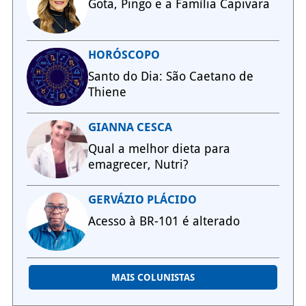
Gota, Pingo e a Família Capivara
HORÓSCOPO
Santo do Dia: São Caetano de
Thiene
GIANNA CESCA
Qual a melhor dieta para
emagrecer, Nutri?
GERVÁZIO PLÁCIDO
Acesso à BR-101 é alterado
MAIS COLUNISTAS