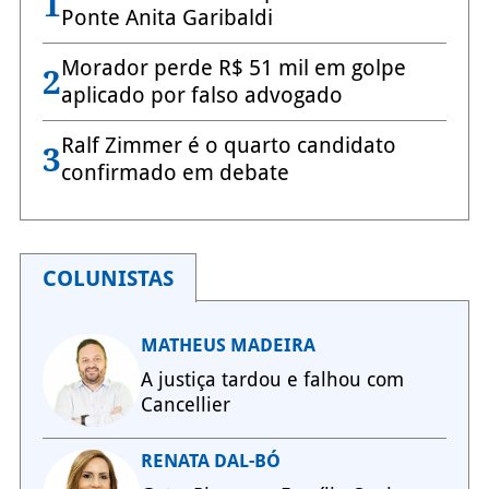
1
Ponte Anita Garibaldi
Morador perde R$ 51 mil em golpe
2
aplicado por falso advogado
Ralf Zimmer é o quarto candidato
3
confirmado em debate
COLUNISTAS
MATHEUS MADEIRA
A justiça tardou e falhou com
Cancellier
RENATA DAL-BÓ