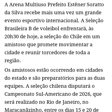
A Arena Multiuso Prefeito Estêner Soratto
da Silva recebe mais uma vez um grande
evento esportivo internacional. A Seleção
Brasileira B de voleibol enfrentará, às
20h30 de hoje, a seleção do Chile em um
amistoso que promete movimentar a
cidade e reunir torcedores de toda a
região.
Os amistosos estão ocorrendo em cidades
do estado e são preparatórios para as duas
equipes. A seleção chilena disputará o
Campeonato Sul-Americano de 2026, que
será realizado no Rio de Janeiro, no
Maracanãzinho, entre os dias 15 e 20 de