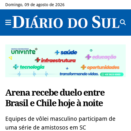
Domingo, 09 de agosto de 2026
Arena recebe duelo entre
Brasil e Chile hoje à noite
Equipes de vôlei masculino participam de
uma série de amistosos em SC