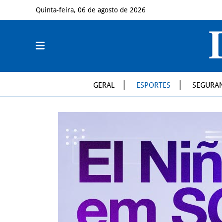
Quinta-feira, 06 de agosto de 2026
GERAL
ESPORTES
SEGURA