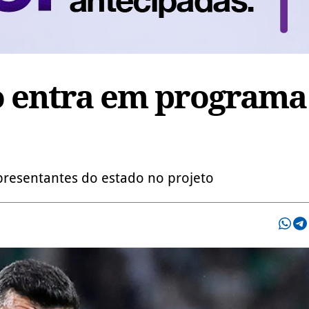
o entra em programa
presentantes do estado no projeto