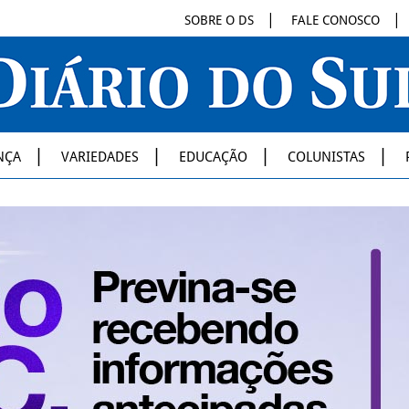
SOBRE O DS
FALE CONOSCO
NÇA
VARIEDADES
EDUCAÇÃO
COLUNISTAS