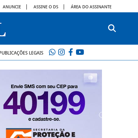
ANUNCIE
ASSINE O DS
ÁREA DO ASSINANTE
PUBLICAÇÕES LEGAIS