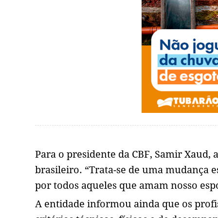
Para o presidente da CBF, Samir Xaud, 
brasileiro. “Trata-se de uma mudança e
por todos aqueles que amam nosso espo
A entidade informou ainda que os profi