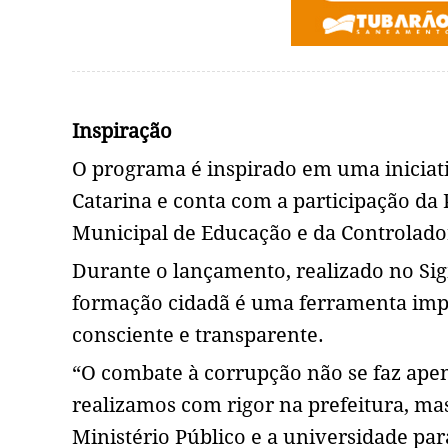
Inspiração
O programa é inspirado em uma iniciati
Catarina e conta com a participação da
Municipal de Educação e da Controlado
Durante o lançamento, realizado no Sig
formação cidadã é uma ferramenta imp
consciente e transparente.
“O combate à corrupção não se faz apena
realizamos com rigor na prefeitura, m
Ministério Público e a universidade par