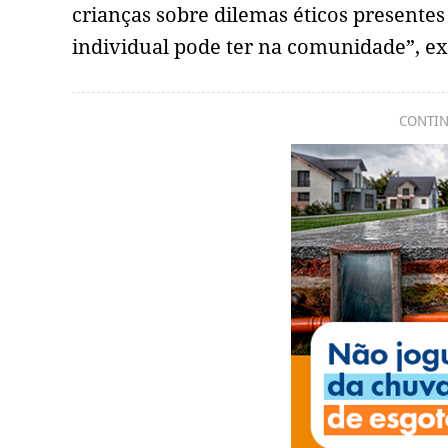
crianças sobre dilemas éticos presentes
individual pode ter na comunidade”, ex
CONTIN