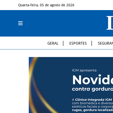
Quarta-feira, 05 de agosto de 2026
GERAL
ESPORTES
SEGURA