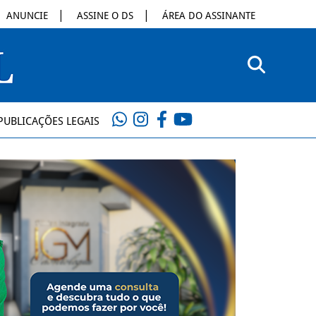
ANUNCIE
ASSINE O DS
ÁREA DO ASSINANTE
PUBLICAÇÕES LEGAIS