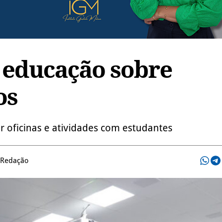
 educação sobre
os
 oficinas e atividades com estudantes
 Redação