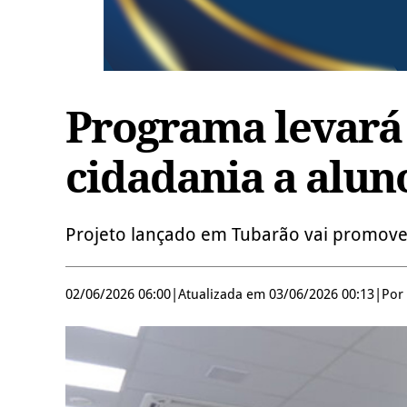
Programa levará
cidadania a alun
Projeto lançado em Tubarão vai promover
02/06/2026 06:00
|
Atualizada em 03/06/2026 00:13
|
Por