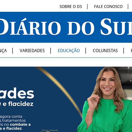
SOBRE O DS
FALE CONOSCO
NÇA
VARIEDADES
EDUCAÇÃO
COLUNISTAS