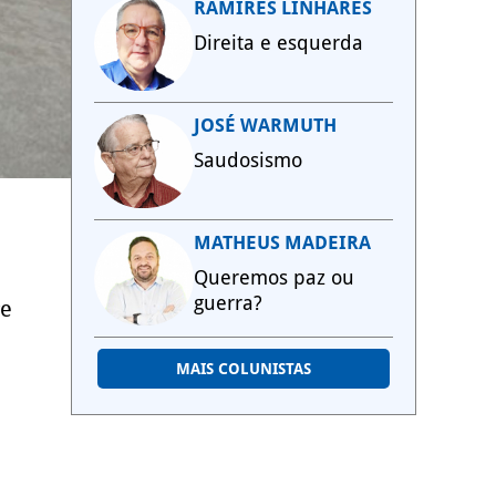
RAMIRES LINHARES
Direita e esquerda
JOSÉ WARMUTH
Saudosismo
MATHEUS MADEIRA
Queremos paz ou
guerra?
re
MAIS COLUNISTAS