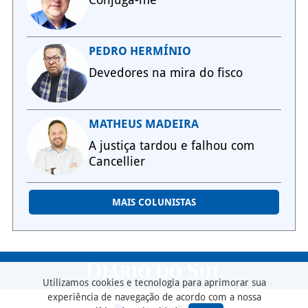
PEDRO HERMÍNIO
Devedores na mira do fisco
MATHEUS MADEIRA
A justiça tardou e falhou com
Cancellier
MAIS COLUNISTAS
Utilizamos cookies e tecnologia para aprimorar sua
experiência de navegação de acordo com a nossa