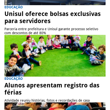
EDUCAÇÃO
Unisul oferece bolsas exclusivas
para servidores
Parceria entre prefeitura e Unisul garante processo seletivo
com descontos de até 80%
EDUCAÇÃO
Alunos apresentam registro das
férias
Atividade reuniu histórias, fotos e recordações de casa