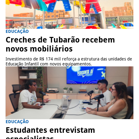
EDUCAÇÃO
Creches de Tubarão recebem
novos mobiliários
Investimento de R$ 174 mil reforça a estrutura das unidades de
Educação Infantil com novos equipamentos.
EDUCAÇÃO
Estudantes entrevistam