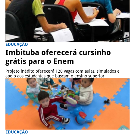
EDUCAÇÃO
Imbituba oferecerá cursinho
grátis para o Enem
Projeto inédito oferecerá 120 vagas com aulas, simulados e
apoio aos estudantes que buscam o ensino superior
EDUCAÇÃO