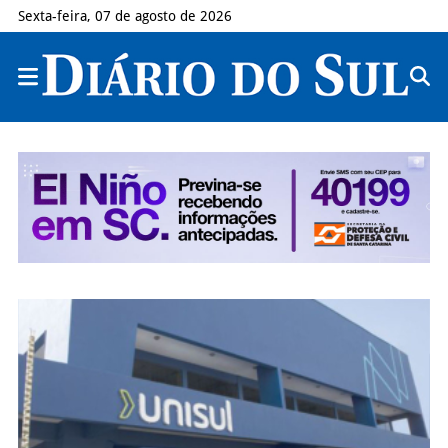
Sexta-feira, 07 de agosto de 2026