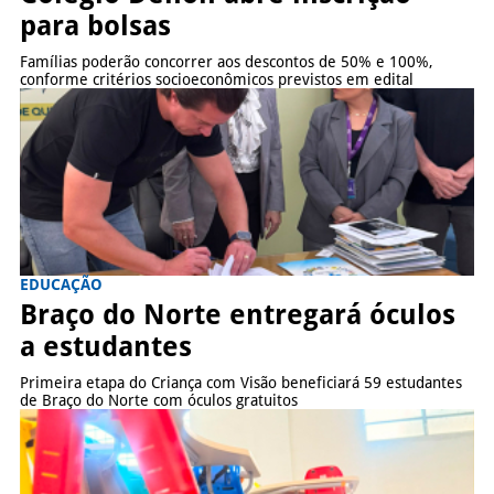
para bolsas
Famílias poderão concorrer aos descontos de 50% e 100%,
conforme critérios socioeconômicos previstos em edital
EDUCAÇÃO
Braço do Norte entregará óculos
a estudantes
Primeira etapa do Criança com Visão beneficiará 59 estudantes
de Braço do Norte com óculos gratuitos