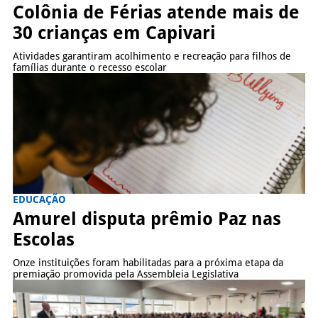
Colônia de Férias atende mais de
30 crianças em Capivari
Atividades garantiram acolhimento e recreação para filhos de
famílias durante o recesso escolar
EDUCAÇÃO
Amurel disputa prêmio Paz nas
Escolas
Onze instituições foram habilitadas para a próxima etapa da
premiação promovida pela Assembleia Legislativa