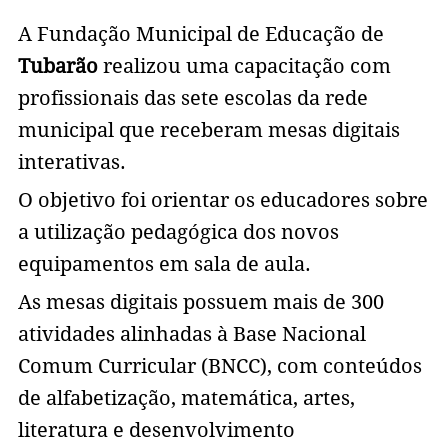
A Fundação Municipal de Educação de
Tubarão
realizou uma capacitação com
profissionais das sete escolas da rede
municipal que receberam mesas digitais
interativas.
O objetivo foi orientar os educadores sobre
a utilização pedagógica dos novos
equipamentos em sala de aula.
As mesas digitais possuem mais de 300
atividades alinhadas à Base Nacional
Comum Curricular (BNCC), com conteúdos
de alfabetização, matemática, artes,
literatura e desenvolvimento