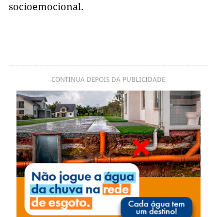
socioemocional.
CONTINUA DEPOIS DA PUBLICIDADE