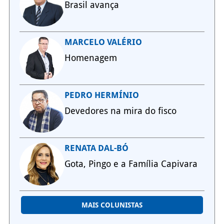
Brasil avança
MARCELO VALÉRIO
Homenagem
PEDRO HERMÍNIO
Devedores na mira do fisco
RENATA DAL-BÓ
Gota, Pingo e a Família Capivara
MAIS COLUNISTAS