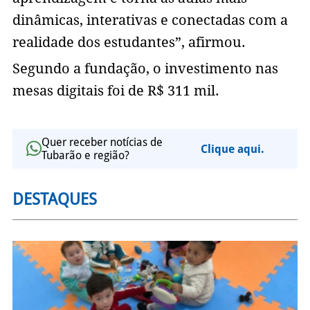
dinâmicas, interativas e conectadas com a
realidade dos estudantes”, afirmou.
Segundo a fundação, o investimento nas
mesas digitais foi de R$ 311 mil.
Quer receber notícias de
Clique aqui.
Tubarão e região?
DESTAQUES