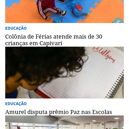
EDUCAÇÃO
Colônia de Férias atende mais de 30
crianças em Capivari
EDUCAÇÃO
Amurel disputa prêmio Paz nas Escolas