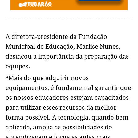
A diretora-presidente da Fundação
Municipal de Educação, Marlise Nunes,
destacou a importância da preparação das
equipes.
“Mais do que adquirir novos
equipamentos, é fundamental garantir que
os nossos educadores estejam capacitados
para utilizar esses recursos da melhor
forma possível. A tecnologia, quando bem
aplicada, amplia as possibilidades de
aprendizagem e torna as aulas mais