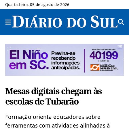
Quarta-feira, 05 de agosto de 2026
Mesas digitais chegam às
escolas de Tubarão
Formação orienta educadores sobre
ferramentas com atividades alinhadas à