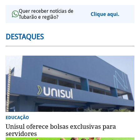
Quer receber notícias de
Clique aqui.
Tubarão e região?
DESTAQUES
EDUCAÇÃO
Unisul oferece bolsas exclusivas para
servidores