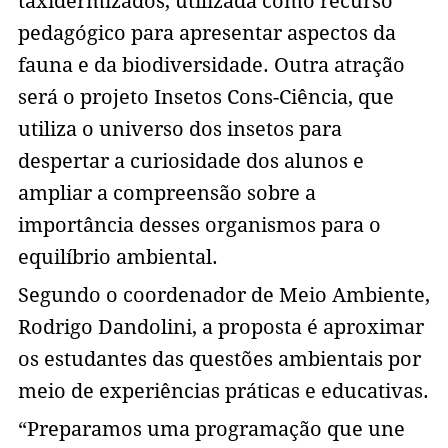
taxidermizados, utilizada como recurso
pedagógico para apresentar aspectos da
fauna e da biodiversidade. Outra atração
será o projeto Insetos Cons-Ciência, que
utiliza o universo dos insetos para
despertar a curiosidade dos alunos e
ampliar a compreensão sobre a
importância desses organismos para o
equilíbrio ambiental.
Segundo o coordenador de Meio Ambiente,
Rodrigo Dandolini, a proposta é aproximar
os estudantes das questões ambientais por
meio de experiências práticas e educativas.
“Preparamos uma programação que une