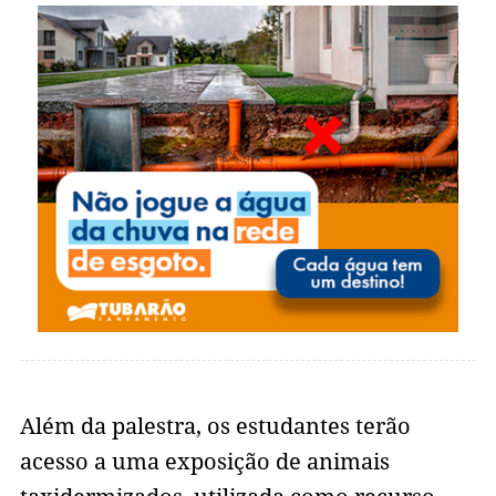
Além da palestra, os estudantes terão
acesso a uma exposição de animais