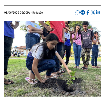
03/06/2026 06:00
Por Redação