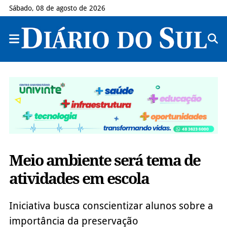
Sábado, 08 de agosto de 2026
Meio ambiente será tema de
atividades em escola
Iniciativa busca conscientizar alunos sobre a
importância da preservação