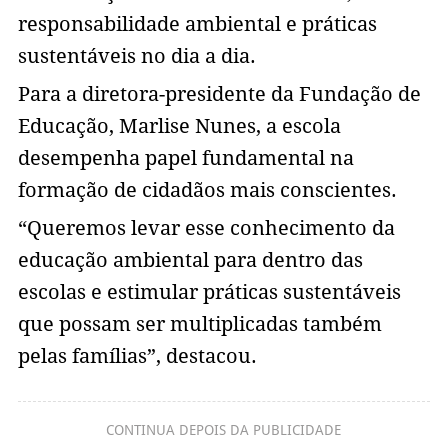
responsabilidade ambiental e práticas
sustentáveis no dia a dia.
Para a diretora-presidente da Fundação de
Educação, Marlise Nunes, a escola
desempenha papel fundamental na
formação de cidadãos mais conscientes.
“Queremos levar esse conhecimento da
educação ambiental para dentro das
escolas e estimular práticas sustentáveis
que possam ser multiplicadas também
pelas famílias”, destacou.
CONTINUA DEPOIS DA PUBLICIDADE