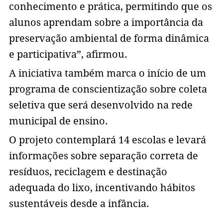
conhecimento e prática, permitindo que os
alunos aprendam sobre a importância da
preservação ambiental de forma dinâmica
e participativa”, afirmou.
A iniciativa também marca o início de um
programa de conscientização sobre coleta
seletiva que será desenvolvido na rede
municipal de ensino.
O projeto contemplará 14 escolas e levará
informações sobre separação correta de
resíduos, reciclagem e destinação
adequada do lixo, incentivando hábitos
sustentáveis desde a infância.