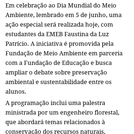
Em celebração ao Dia Mundial do Meio
Ambiente, lembrado em 5 de junho, uma
ação especial será realizada hoje, com
estudantes da EMEB Faustina da Luz
Patrício. A iniciativa é promovida pela
Fundação de Meio Ambiente em parceria
com a Fundação de Educação e busca
ampliar o debate sobre preservação
ambiental e sustentabilidade entre os
alunos.
A programação inclui uma palestra
ministrada por um engenheiro florestal,
que abordará temas relacionados à
conservação dos recursos naturais,