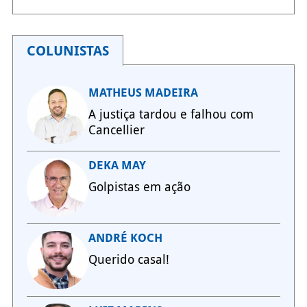
COLUNISTAS
MATHEUS MADEIRA
A justiça tardou e falhou com
Cancellier
DEKA MAY
Golpistas em ação
ANDRÉ KOCH
Querido casal!