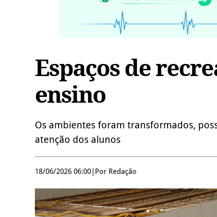
Espaços de recr
ensino
Os ambientes foram transformados, poss
atenção dos alunos
18/06/2026 06:00
|
Por Redação