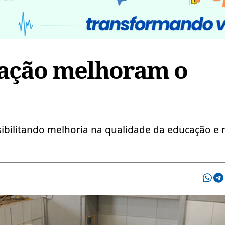
eação melhoram o
ibilitando melhoria na qualidade da educação e 