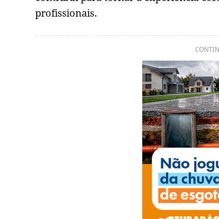
profissionais.
CONTIN