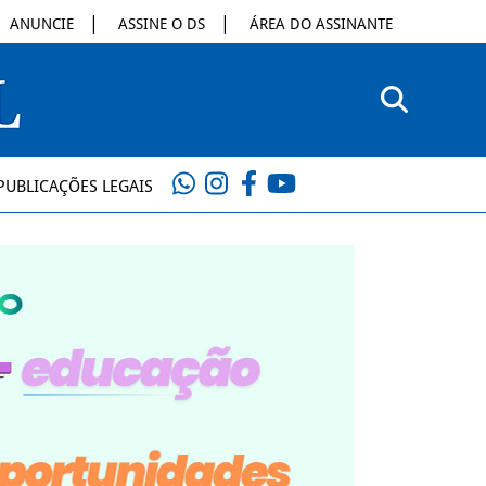
ANUNCIE
ASSINE O DS
ÁREA DO ASSINANTE
PUBLICAÇÕES LEGAIS