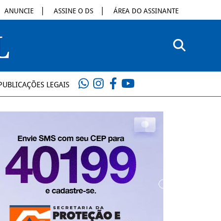
ANUNCIE
ASSINE O DS
ÁREA DO ASSINANTE
PUBLICAÇÕES LEGAIS