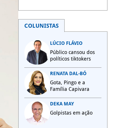
COLUNISTAS
LÚCIO FLÁVIO
Público cansou dos
políticos tiktokers
RENATA DAL-BÓ
Gota, Pingo e a
Família Capivara
DEKA MAY
Golpistas em ação