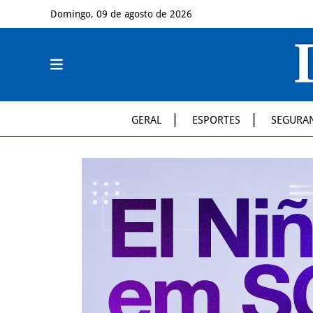
Domingo, 09 de agosto de 2026
GERAL
ESPORTES
SEGURA