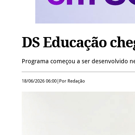
DS Educação che
Programa começou a ser desenvolvido n
18/06/2026 06:00
|
Por Redação