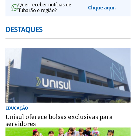
Quer receber notícias de
Clique aqui.
Tubarão e região?
DESTAQUES
EDUCAÇÃO
Unisul oferece bolsas exclusivas para
servidores