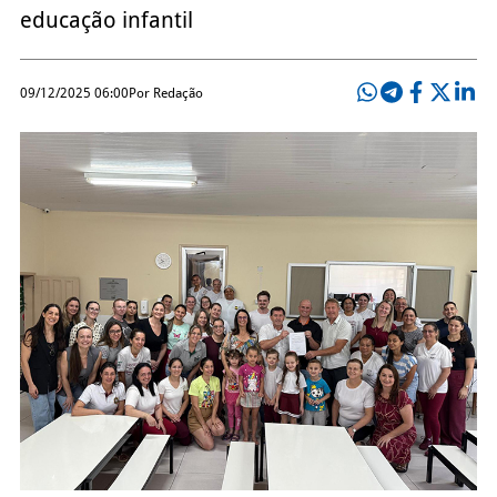
educação infantil
09/12/2025 06:00
Por Redação