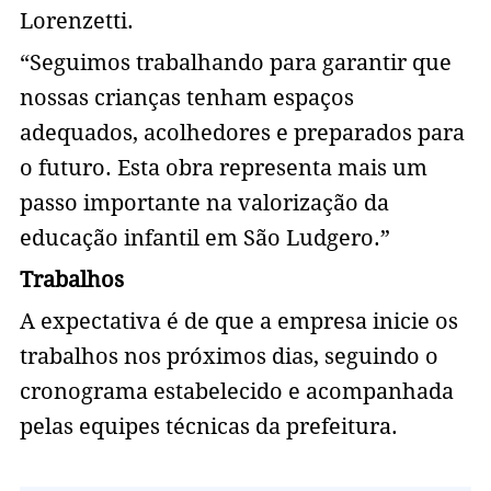
Lorenzetti.
“Seguimos trabalhando para garantir que
nossas crianças tenham espaços
adequados, acolhedores e preparados para
o futuro. Esta obra representa mais um
passo importante na valorização da
educação infantil em São Ludgero.”
Trabalhos
A expectativa é de que a empresa inicie os
trabalhos nos próximos dias, seguindo o
cronograma estabelecido e acompanhada
pelas equipes técnicas da prefeitura.