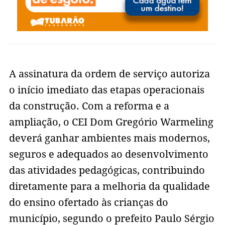
A assinatura da ordem de serviço autoriza
o início imediato das etapas operacionais
da construção. Com a reforma e a
ampliação, o CEI Dom Gregório Warmeling
deverá ganhar ambientes mais modernos,
seguros e adequados ao desenvolvimento
das atividades pedagógicas, contribuindo
diretamente para a melhoria da qualidade
do ensino ofertado às crianças do
município, segundo o prefeito Paulo Sérgio