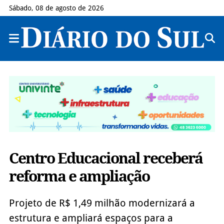
Sábado, 08 de agosto de 2026
Centro Educacional receberá
reforma e ampliação
Projeto de R$ 1,49 milhão modernizará a
estrutura e ampliará espaços para a