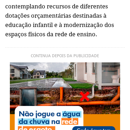
contemplando recursos de diferentes
dotações orçamentárias destinadas à
educação infantil e à modernização dos
espaços físicos da rede de ensino.
CONTINUA DEPOIS DA PUBLICIDADE