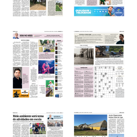
LER PÁGINA
LER PÁGINA