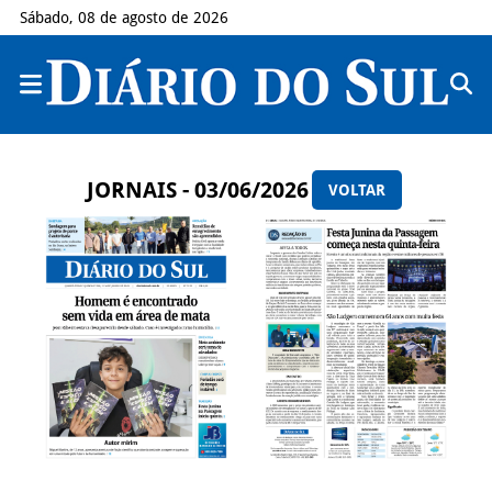
Sábado, 08 de agosto de 2026
JORNAIS - 03/06/2026
VOLTAR
LER PÁGINA
LER PÁGINA