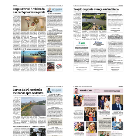
LER PÁGINA
LER PÁGINA
LER PÁGINA
LER PÁGINA