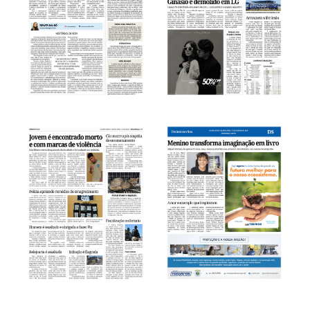
LER PÁGINA
LER PÁGINA
LER PÁGINA
LER PÁGINA