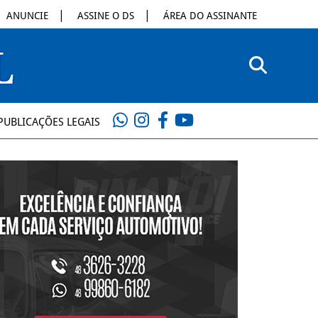
ANUNCIE
ASSINE O DS
ÁREA DO ASSINANTE
PUBLICAÇÕES LEGAIS