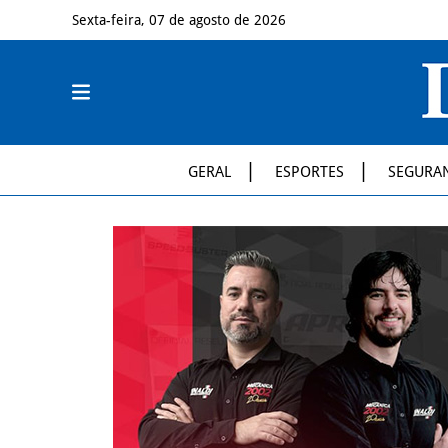
Sexta-feira, 07 de agosto de 2026
GERAL
ESPORTES
SEGURA