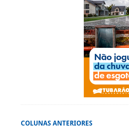
COLUNAS ANTERIORES