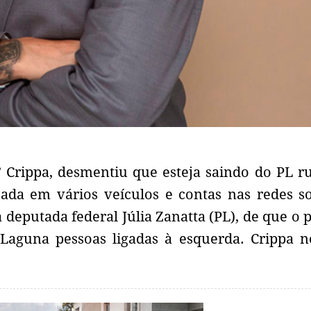
” Crippa, desmentiu que esteja saindo do PL 
ada em vários veículos e contas nas redes so
a deputada federal Júlia Zanatta (PL), de que o p
 Laguna pessoas ligadas à esquerda. Crippa 