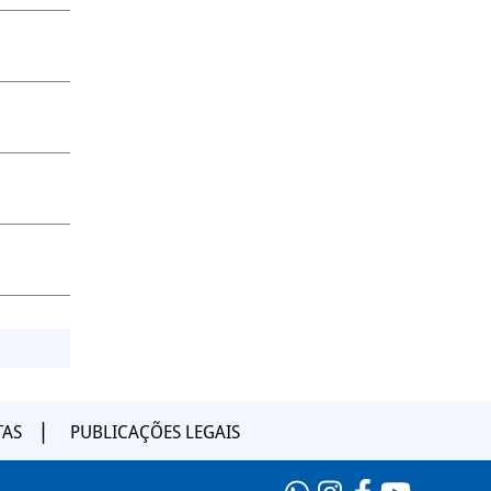
TAS
PUBLICAÇÕES LEGAIS