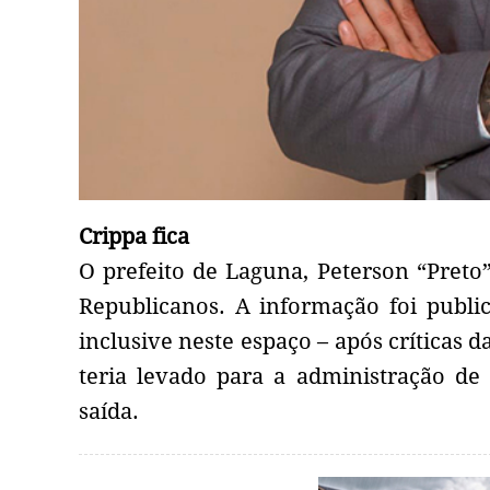
Crippa fica
O prefeito de Laguna, Peterson “Preto
Republicanos. A informação foi public
inclusive neste espaço – após críticas d
teria levado para a administração de
saída.